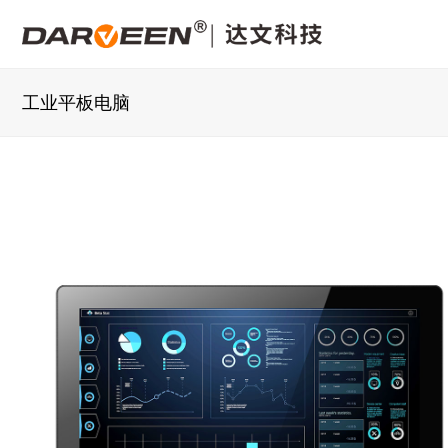
工业平板电脑