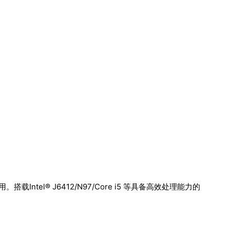
el® J6412/N97/Core i5 等具备高效处理能力的