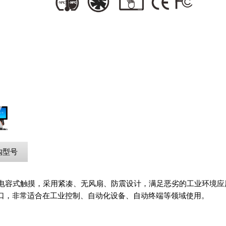
购型号
电容式触摸，采用紧凑、无风扇、防震设计，满足恶劣的工业环境应用。搭载Int
丰富接口，非常适合在工业控制、自动化设备、自动终端等领域使用。