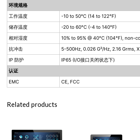
环境规格
工作温度
-10 to 50℃ (14 to 122°F)
储存温度
-20 to 60°C (-4 to 140°F)
相对湿度
10% to 95% @ 40°C (104°F), non-c
抗冲击
5-500Hz, 0.026 G²/Hz, 2.16 Grms, X, 
IP 防护
IP65 (I/O接口关闭状态下)
认证
EMC
CE, FCC
Related products