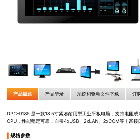
产品描述
产品型录
系统和驱动文件下载
订
DPC-9185 是一款18.5寸紧凑耐用型工业平板电脑，支持电阻或
CPU，性能稳定可靠，自带4xUSB、2xLAN、2xCOM等
▌
规格参数