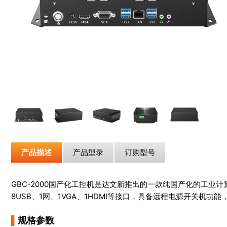
产品描述
产品型录
订购型号
GBC-2000国产化工控机是达文新推出的一款纯国产化的工业计
8USB、1网、1VGA、1HDMI等接口，具备远程电源开关机
▌
规格参数