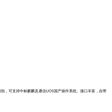
性能强劲，可支持中标麒麟及通信UOS国产操作系统。接口丰富，自带