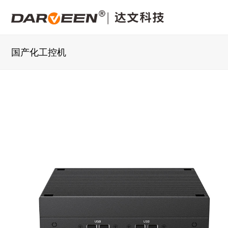
国产化工控机