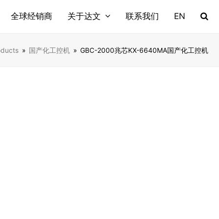
全球经销商
关于达文
联系我们
EN
oducts
»
国产化工控机
»
GBC-2000兆芯KX-6640MA国产化工控机