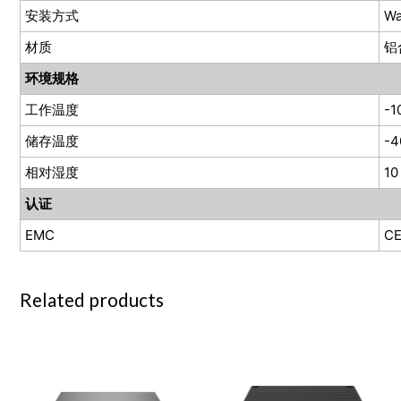
安装方式
Wa
材质
铝
环境规格
工作温度
-1
储存温度
-4
相对湿度
10
认证
EMC
CE
Related products