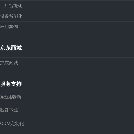
工厂智能化
设备智能化
应用案例
京东商城
京东商城
服务支持
系统&驱动
型录下载
ODM定制化