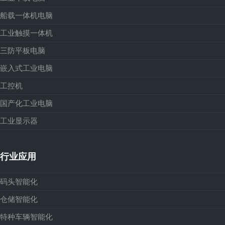
船载一体机电脑
工业触摸一体机
三防平板电脑
嵌入式工业电脑
工控机
国产化工业电脑
工业显示器
行业应用
码头智能化
仓储智能化
特种车辆智能化