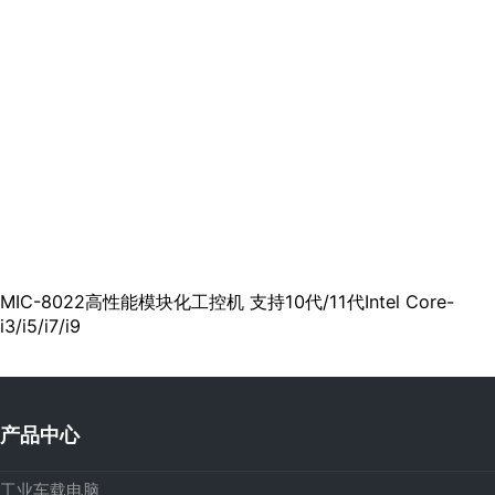
MIC-8022高性能模块化工控机 支持10代/11代Intel Core-
i3/i5/i7/i9
产品中心
工业车载电脑