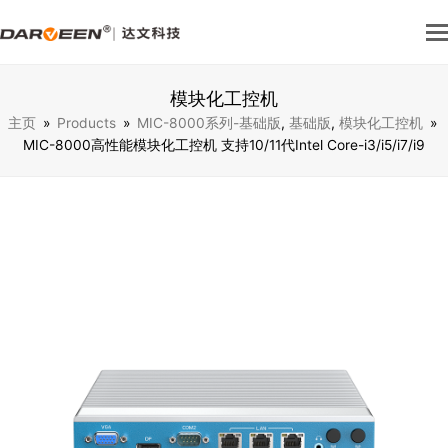
模块化工控机
主页
»
Products
»
MIC-8000系列-基础版
,
基础版
,
模块化工控机
»
MIC-8000高性能模块化工控机 支持10/11代Intel Core-i3/i5/i7/i9