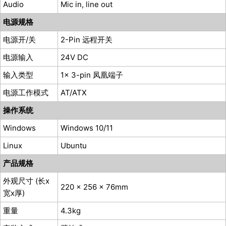
Audio
Mic in, line out
电源规格
电源开/关
2-Pin 远程开关
电源输入
24V DC
输入类型
1x 3-pin 凤凰端子
电源工作模式
AT/ATX
操作系统
Windows
Windows 10/11
Linux
Ubuntu
产品规格
外观尺寸 (长x
220 x 256 x 76mm
宽x厚)
重量
4.3kg