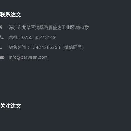
联系达文
深圳市龙华区清翠路辉盛达工业区2栋3楼
总机：0755-83413149
销售咨询：13424285258（微信同号）
info@darveen.com
关注达文