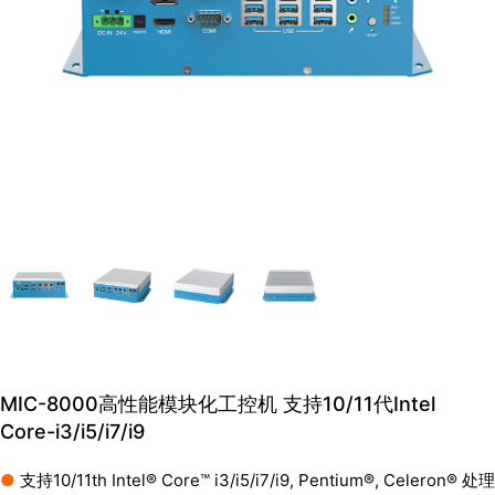
MIC-8000高性能模块化工控机 支持10/11代Intel
Core-i3/i5/i7/i9
●
支持10/11th Intel® Core™ i3/i5/i7/i9, Pentium®, Celeron® 处理