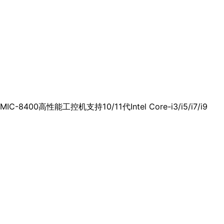
MIC-8400高性能工控机支持10/11代Intel Core-i3/i5/i7/i9