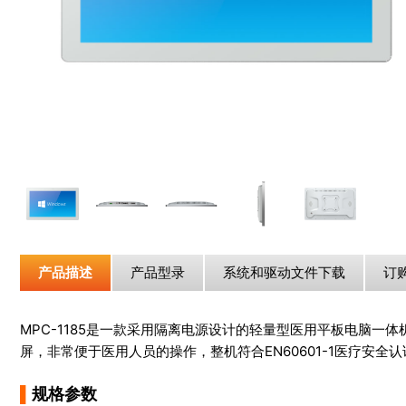
产品描述
产品型录
系统和驱动文件下载
订
MPC-1185是一款采用隔离电源设计的轻量型医用平板电脑一体机，
屏，非常便于医用人员的操作，整机符合EN60601-1医疗安
▌
规格参数