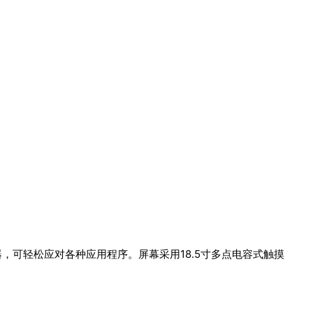
处理器，可轻松应对各种应用程序。屏幕采用18.5寸多点电容式触摸