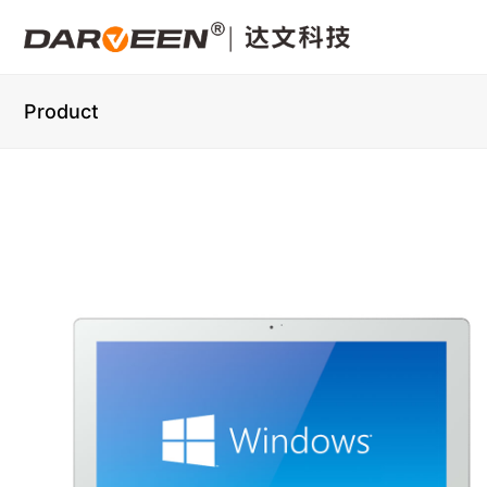
Product