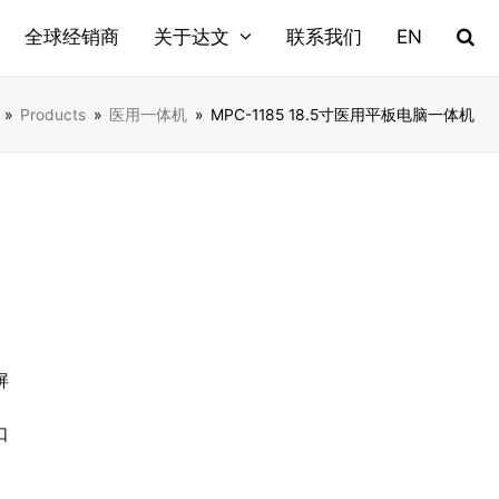
全球经销商
关于达文
联系我们
EN
»
Products
»
医用一体机
»
MPC-1185 18.5寸医用平板电脑一体机
屏
口