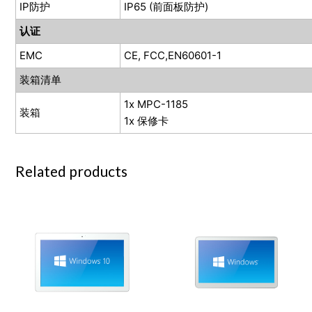
IP防护
IP65 (前面板防护)
认证
EMC
CE, FCC,EN60601-1
装箱清单
1x MPC-1185
装箱
1x 保修卡
Related products