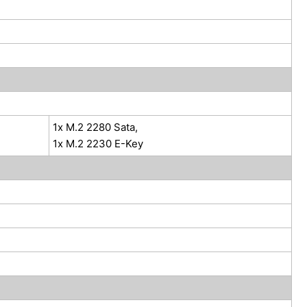
1x M.2 2280 Sata,
1x M.2 2230 E-Key