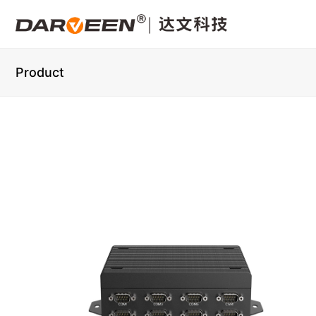
Product