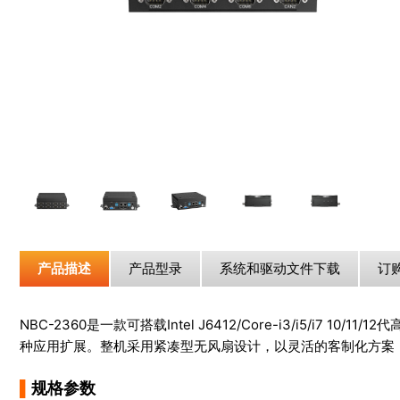
产品描述
产品型录
系统和驱动文件下载
订
NBC-2360是一款可搭载Intel J6412/Core-i3/i5/
种应用扩展。整机采用紧凑型无风扇设计，以灵活的客制化方案
▌
规格参数