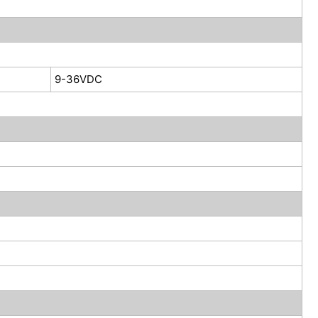
9-36VDC