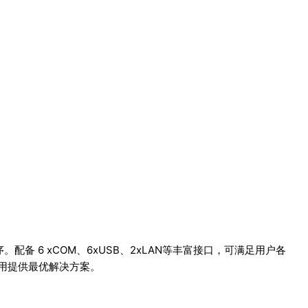
用程序。配备 6 xCOM、6xUSB、2xLAN等丰富接口，可满足用户各
用提供最优解决方案。