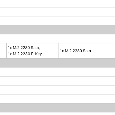
1x M.2 2280 Sata,
1x M.2 2280 Sata
1x M.2 2230 E-Key