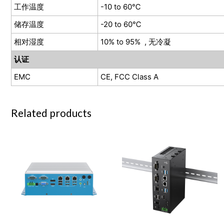
工作温度
-10 to 60℃
储存温度
-20 to 60℃
相对湿度
10% to 95% , 无冷凝
认证
EMC
CE, FCC Class A
Related products