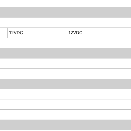
12VDC
12VDC