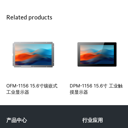
Related products
OFM-1156 15.6寸镶嵌式
DPM-1156 15.6寸 工业触
工业显示器
摸显示器
产品中心
行业应用