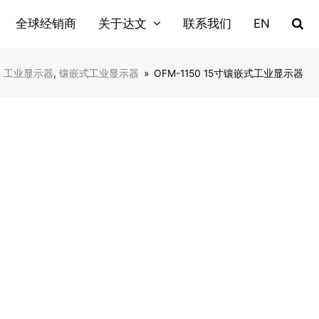
全球经销商
关于达文
联系我们
EN
»
工业显示器
,
镶嵌式工业显示器
»
OFM-1150 15寸镶嵌式工业显示器