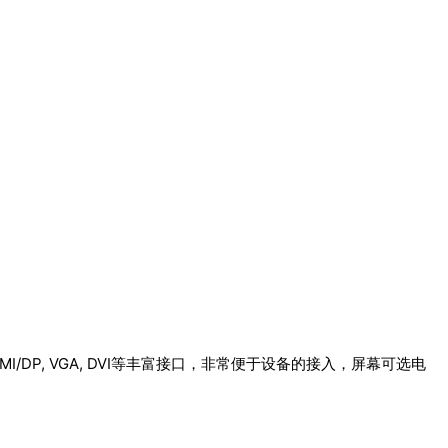
/DP, VGA, DVI等丰富接口，非常便于设备的接入，屏幕可选电