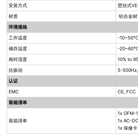
安装方式
壁挂式VE
材质
铝合金材
环境规格
工作温度
-10~50
储存温度
-20~60
相对湿度
10% to 9
抗振动
5-500Hz, 
认证
EMC
CE, FCC
装箱清单
1x OFM-
装箱清单
1x AC-
1x 保修卡