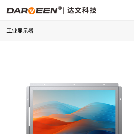
工业显示器