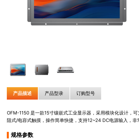
产品描述
产品型录
订购型号
OFM-1150 是一款15寸镶嵌式工业显示器，采用模块化设计，可
阻式/电容式触摸，操作简单快捷，支持12~24 DC电源输入，
▌
规格参数