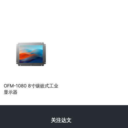
OFM-1080 8寸镶嵌式工业
显示器
关注达文