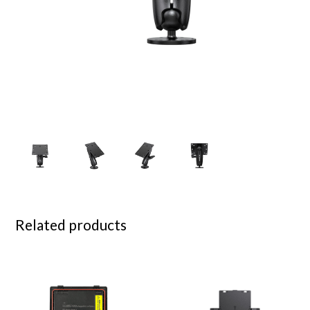
Related products