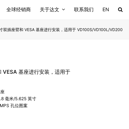
全球经销商
关于达文
联系我们
EN
5 英寸双插座臂和 VESA 基座进行安装，适用于 VD100S/VD100L/VD200
座臂和 VESA 基座进行安装，适用于
基座
 毫米/5.625 英寸
AMPS 孔位图案