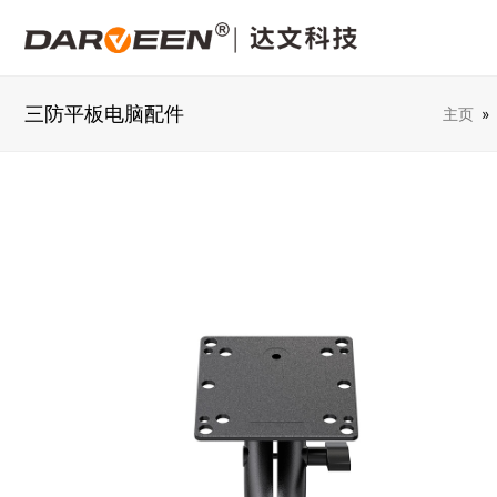
三防平板电脑配件
主页
»