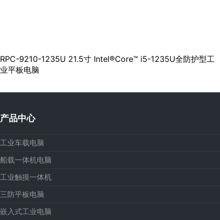
RPC-9210-1235U 21.5寸 Intel®Core™ i5-1235U全防护型工
业平板电脑
产品中心
工业车载电脑
船载一体机电脑
工业触摸一体机
三防平板电脑
嵌入式工业电脑