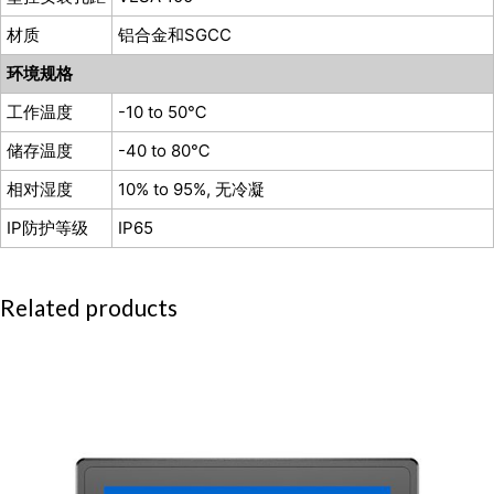
材质
铝合金和SGCC
环境规格
工作温度
-10 to 50℃
储存温度
-40 to 80℃
相对湿度
10% to 95%, 无冷凝
IP防护等级
IP65
Related products