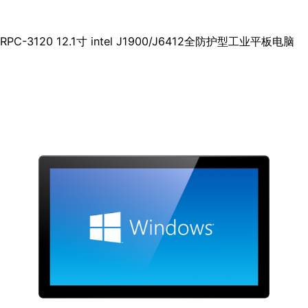
RPC-3120 12.1寸 intel J1900/J6412全防护型工业平板电脑