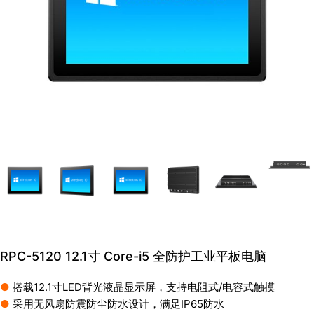
RPC-5120 12.1寸 Core-i5 全防护工业平板电脑
●
搭载12.1寸LED背光液晶显示屏，支持电阻式/电容式触摸
●
采用无风扇防震防尘防水设计，满足IP65防水