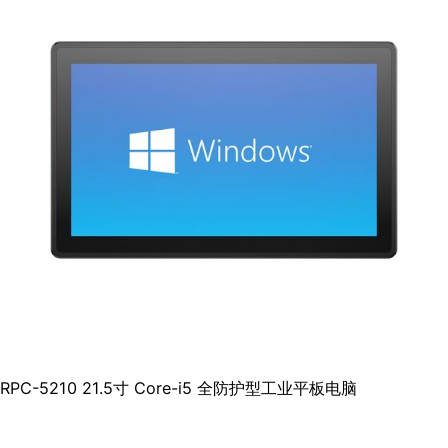
RPC-5210 21.5寸 Core-i5 全防护型工业平板电脑