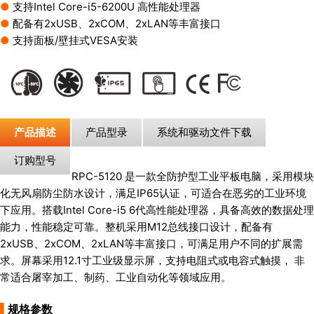
●
支持Intel Core-i5-6200U 高性能处理器
●
配备有2xUSB、2xCOM、2xLAN等丰富接口
●
支持面板/壁挂式VESA安装
产品描述
产品型录
系统和驱动文件下载
订购型号
RPC-5120 是一款全防护型工业平板电脑，采用模块
化无风扇防尘防水设计，满足IP65认证，可适合在恶劣的工业环境
下应用。搭载Intel Core-i5 6代高性能处理器，具备高效的数据处理
能力，性能稳定可靠。整机采用M12总线接口设计，配备有
2xUSB、2xCOM、2xLAN等丰富接口，可满足用户不同的扩展需
求。屏幕采用12.1寸工业级显示屏，支持电阻式或电容式触摸， 非
常适合屠宰加工、制药、工业自动化等领域应用。
▌
规格参数