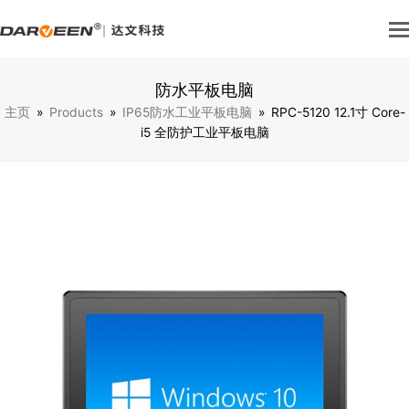
防水平板电脑
主页
»
Products
»
IP65防水工业平板电脑
»
RPC-5120 12.1寸 Core-
i5 全防护工业平板电脑