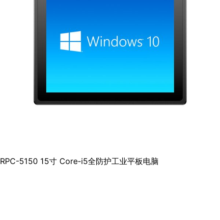
RPC-5150 15寸 Core-i5全防护工业平板电脑