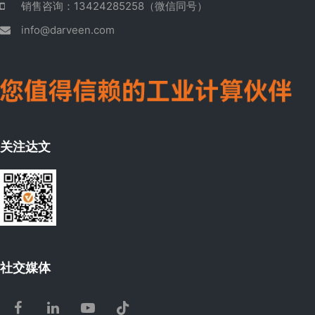
销售咨询：13424285258（微信同号）
info@darveen.com
关注达文
社交媒体
Facebook
LinkedIn
Youtube
Tiktok