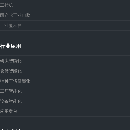
工控机
国产化工业电脑
工业显示器
行业应用
码头智能化
仓储智能化
特种车辆智能化
工厂智能化
设备智能化
应用案例