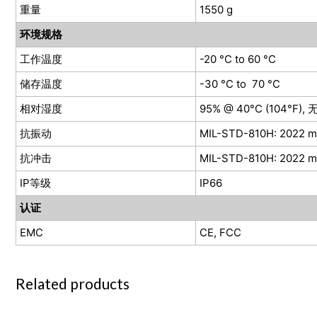
重量
1550 g
环境规格
工作温度
-20 °C to 60 °C
储存温度
-30 °C to 70 °C
相对湿度
95% @ 40°C (104°F),
抗振动
MIL-STD-810H: 2022 me
抗冲击
MIL-STD-810H: 2022 me
IP等级
IP66
认证
EMC
CE, FCC
Related products