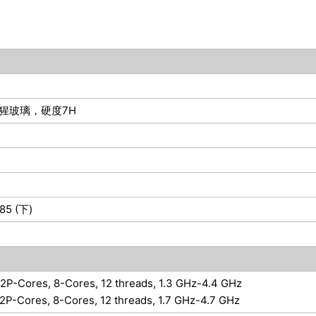
猩猩玻璃，硬度7H
 85 (下)
 2P-Cores, 8-Cores, 12 threads, 1.3 GHz-4.4 GHz
 2P-Cores, 8-Cores, 12 threads, 1.7 GHz-4.7 GHz