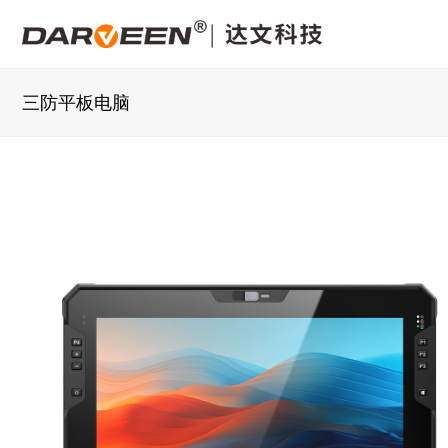
三防平板电脑