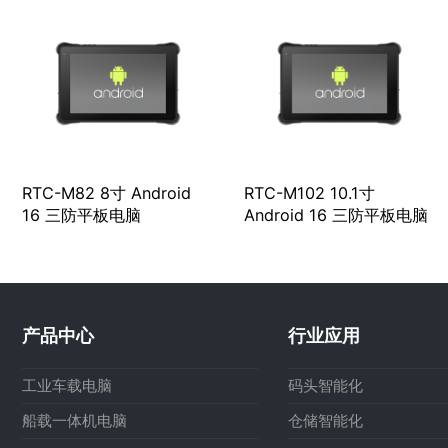
RTC-M82 8寸 Android
RTC-M102 10.1寸
16 三防平板电脑
Android 16 三防平板电脑
产品中心
行业应用
工业车载电脑
码头智能化
船载一体机电脑
仓储智能化