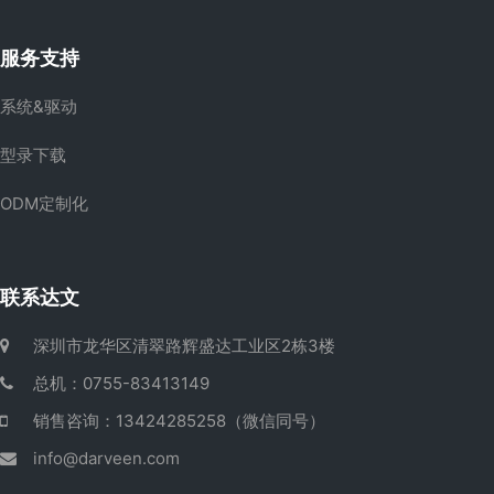
服务支持
系统&驱动
型录下载
ODM定制化
联系达文
深圳市龙华区清翠路辉盛达工业区2栋3楼
总机：0755-83413149
销售咨询：13424285258（微信同号）
info@darveen.com