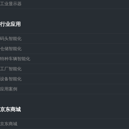
工业显示器
行业应用
码头智能化
仓储智能化
特种车辆智能化
工厂智能化
设备智能化
应用案例
京东商城
京东商城