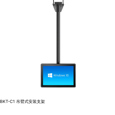
BKT-C1 吊臂式安装支架