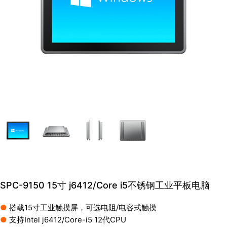
SPC-9150 15寸 j6412/Core i5不锈钢工业平板电脑
●
搭载15寸工业触摸屏，可选电阻/电容式触摸
●
支持Intel j6412/Core-i5 12代CPU