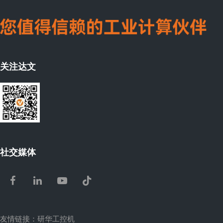
关注达文
社交媒体
Facebook
LinkedIn
Youtube
Tiktok
友情链接：
研华工控机