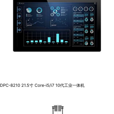
DPC-8210 21.5寸 Core-i5/i7 10代工业一体机