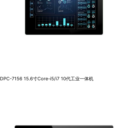
DPC-7156 15.6寸Core-i5/i7 10代工业一体机