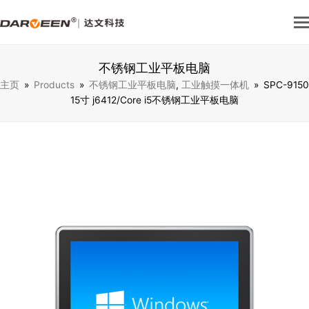
不锈钢工业平板电脑
主页
»
Products
»
不锈钢工业平板电脑
,
工业触摸一体机
»
SPC-9150
15寸 j6412/Core i5不锈钢工业平板电脑