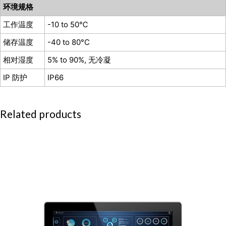
环境规格
工作温度
-10 to 50℃
储存温度
-40 to 80°C
相对湿度
5% to 90%, 无冷凝
IP 防护
IP66
Related products