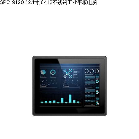
SPC-9120 12.1寸j6412不锈钢工业平板电脑