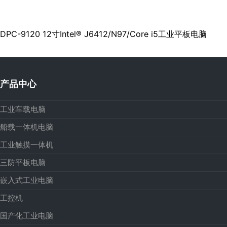
DPC-9120 12寸Intel® J6412/N97/Core i5工业平板电脑
产品中心
工业车载电脑
船载一体机电脑
工业触摸一体机
三防平板电脑
嵌入式工业电脑
工控机
国产化工业电脑