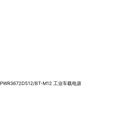
PWR3672D512/BT-M12 工业车载电源