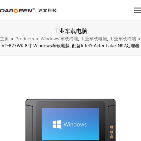
工业车载电脑
主页
»
Products
»
Windows 车载终端
,
工业车载电脑
,
工业车载终端
»
VT-677WK 8寸 Windows⻋载电脑, 配备Intel® Alder Lake-N97处理器