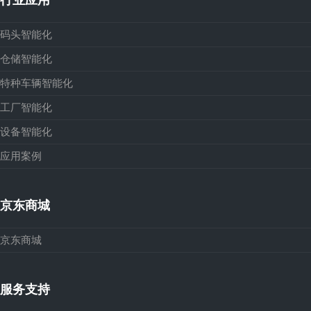
码头智能化
仓储智能化
特种车辆智能化
工厂智能化
设备智能化
应用案例
京东商城
京东商城
服务支持