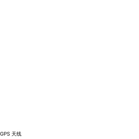
GPS 天线