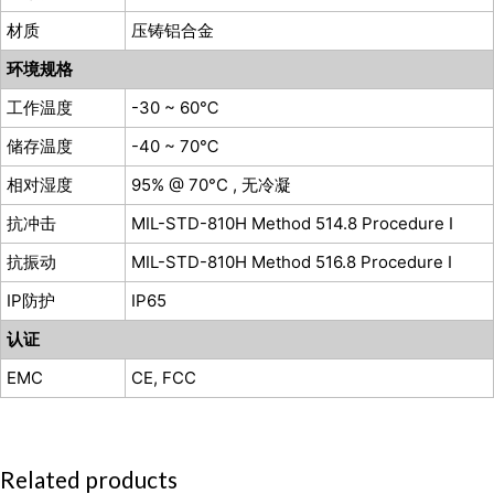
材质
压铸铝合金
环境规格
工作温度
-30 ~ 60℃
储存温度
-40 ~ 70℃
相对湿度
95% @ 70°C , 无冷凝
抗冲击
MIL-STD-810H Method 514.8 Procedure I
抗振动
MIL-STD-810H Method 516.8 Procedure I
IP防护
IP65
认证
EMC
CE, FCC
Related products