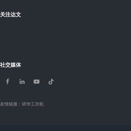
关注达文
社交媒体
Facebook
LinkedIn
Youtube
Tiktok
友情链接：
研华工控机