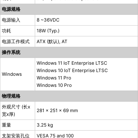
电源规格
电源输入
8 ~36VDC
功耗
18W (Typ.)
电源工作模式
ATX (默认), AT
操作系统
Windows 11 IoT Enterprise LTSC
Windows 10 IoT Enterprise LTSC
Windows
Windows 11 Pro
Windows 10 Pro
物理规格
外观尺寸 (长x
281 x 251 x 69 mm
宽x厚)
重量
3.25 kg
支架安装孔位
VESA 75 and 100