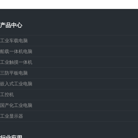
产品中心
工业车载电脑
船载一体机电脑
工业触摸一体机
三防平板电脑
嵌入式工业电脑
工控机
国产化工业电脑
工业显示器
行业应用