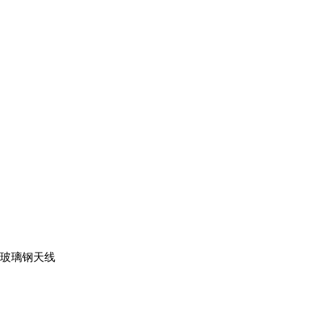
玻璃钢天线