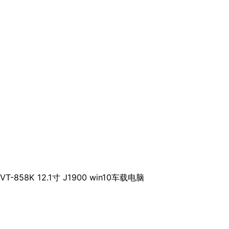
VT-858K 12.1寸 J1900 win10车载电脑