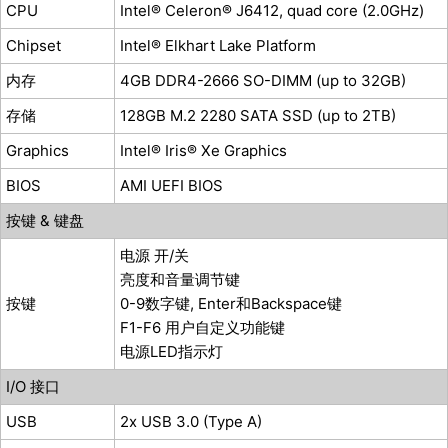
CPU
Intel® Celeron® J6412, quad core (2.0GHz)
Chipset
Intel® Elkhart Lake Platform
内存
4GB DDR4-2666 SO-DIMM (up to 32GB)
存储
128GB M.2 2280 SATA SSD (up to 2TB)
Graphics
Intel® Iris® Xe Graphics
BIOS
AMI UEFI BIOS
按键 & 键盘
电源 开/关
亮度和音量调节键
按键
0-9数字键, Enter和Backspace键
F1-F6 用户自定义功能键
电源LED指示灯
I/O 接口
USB
2x USB 3.0 (Type A)