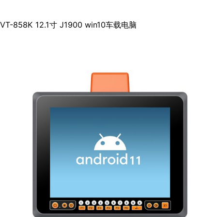
VT-858K 12.1寸 J1900 win10车载电脑