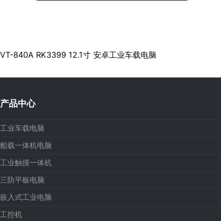
VT-840A RK3399 12.1寸 安卓工业车载电脑
产品中心
工业车载电脑
船载一体机电脑
工业触摸一体机
三防平板电脑
嵌入式工业电脑
工控机