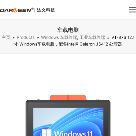
车载电脑
主页
»
Products
»
Windows 车载终端
,
工业车载终端
»
VT-876 12.1
寸 Windows车载电脑，配备Intel® Celeron J6412 处理器