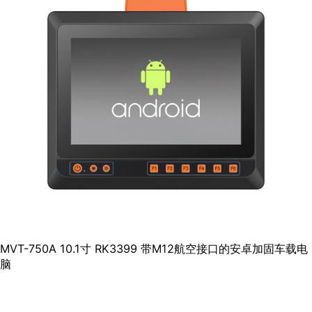
MVT-750A 10.1寸 RK3399 带M12航空接口的安卓加固车载电
脑