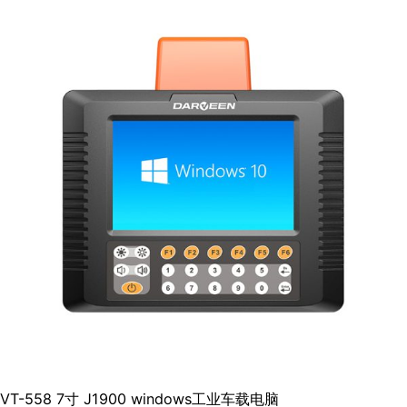
VT-558 7寸 J1900 windows工业车载电脑