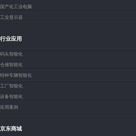
国产化工业电脑
工业显示器
行业应用
码头智能化
仓储智能化
特种车辆智能化
工厂智能化
设备智能化
应用案例
京东商城