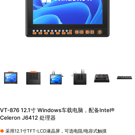
VT-876 12.1寸 Windows车载电脑，配备Intel®
Celeron J6412 处理器
●
采用12.1寸TFT-LCD液晶屏，可选电阻/电容式触摸