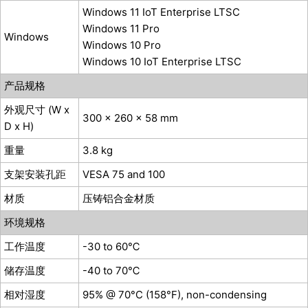
Windows 11 IoT Enterprise LTSC
Windows 11 Pro
Windows
Windows 10 Pro
Windows 10 IoT Enterprise LTSC
产品规格
外观尺寸 (W x
300 x 260 x 58 mm
D x H)
重量
3.8 kg
支架安装孔距
VESA 75 and 100
材质
压铸铝合金材质
环境规格
工作温度
-30 to 60℃
储存温度
-40 to 70℃
相对湿度
95% @ 70°C (158°F), non-condensing