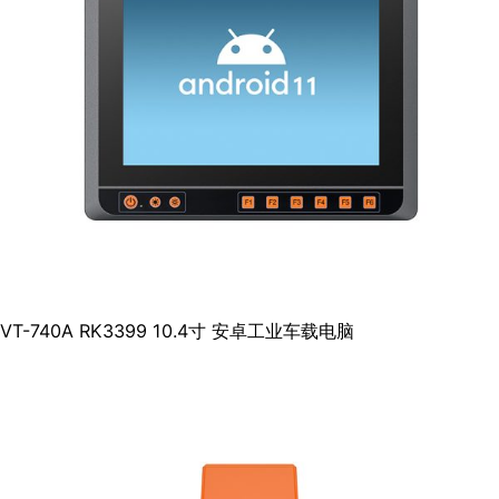
VT-740A RK3399 10.4寸 安卓工业车载电脑