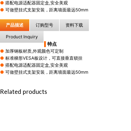
●
搭配电源适配器固定盒,安全美观
●
可做壁挂式支架安装，距离墙面最远50mm
产品描述
订购型号
资料下载
Product Inquiry
▌
特点
●
加厚钢板材质,外观颜色可定制
●
标准梯形VESA板设计，可直接垂直锁挂
●
搭配电源适配器固定盒,安全美观
●
可做壁挂式支架安装，距离墙面最远50mm
Related products