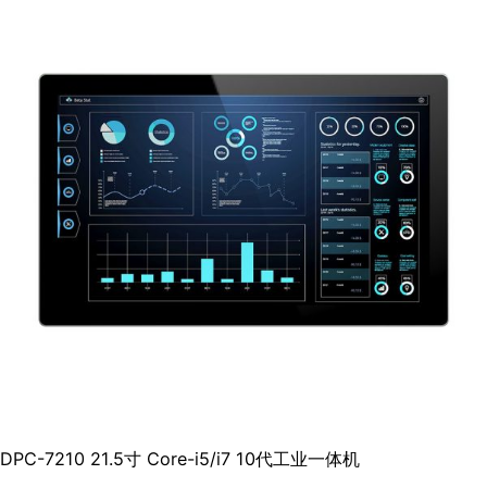
DPC-7210 21.5寸 Core-i5/i7 10代工业一体机