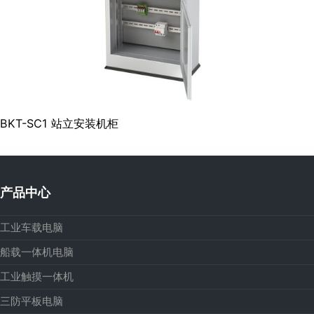
BKT-SC1 站立安装机柜
产品中心
工业车载电脑
船载一体机电脑
工业触摸一体机
三防平板电脑