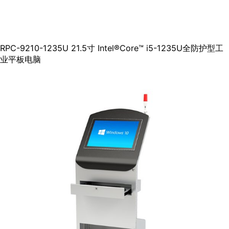
RPC-9210-1235U 21.5寸 Intel®Core™ i5-1235U全防护型工
业平板电脑