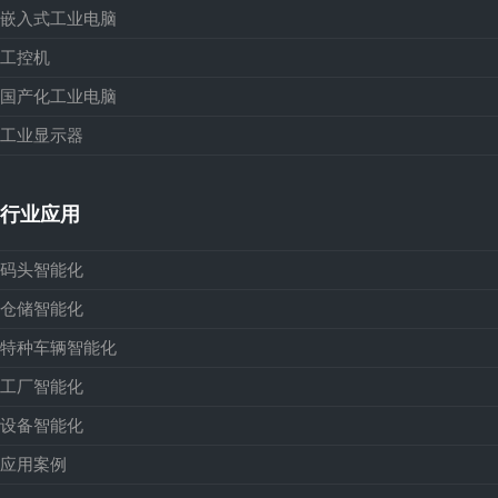
嵌入式工业电脑
工控机
国产化工业电脑
工业显示器
行业应用
码头智能化
仓储智能化
特种车辆智能化
工厂智能化
设备智能化
应用案例