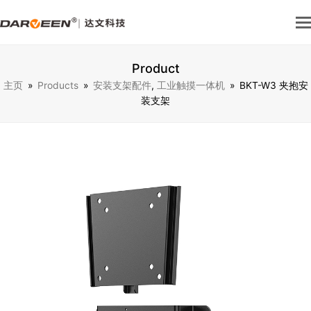
Product
主页
»
Products
»
安装支架配件
,
工业触摸一体机
»
BKT-W3 夹抱安
装支架