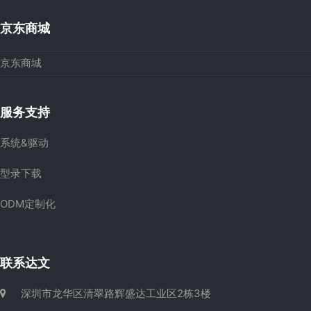
京东商城
京东商城
服务支持
系统&驱动
型录下载
ODM定制化
联系达文
深圳市龙华区清翠路辉盛达工业区2栋3楼