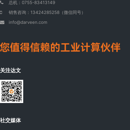
总机：0755-83413149
销售咨询：13424285258（微信同号）
info@darveen.com
关注达文
社交媒体