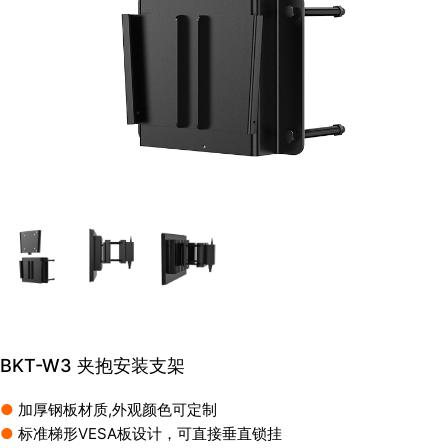
BKT-W3 夹抱安装支架
●
加厚钢板材质,外观颜色可定制
●
标准梯形VESA板设计，可直接垂直锁挂