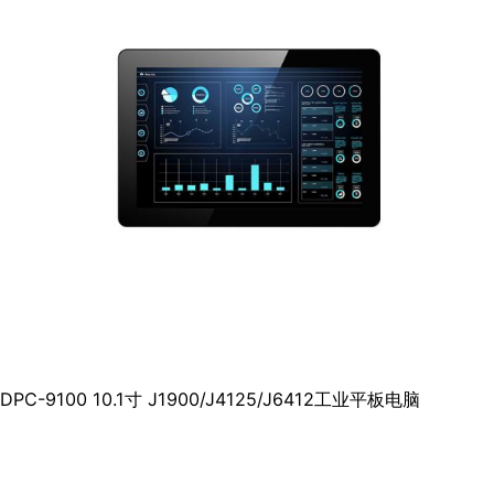
DPC-9100 10.1寸 J1900/J4125/J6412工业平板电脑