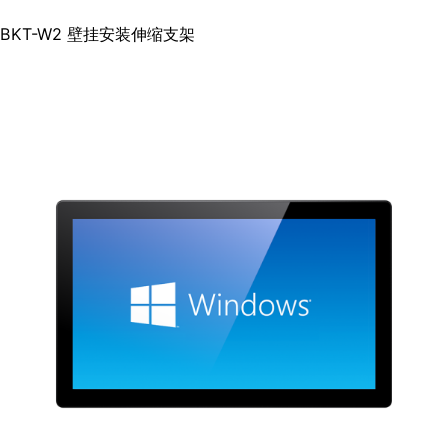
BKT-W2 壁挂安装伸缩支架