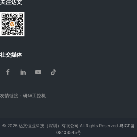
关注达文
社交媒体
Facebook
LinkedIn
Youtube
Tiktok
友情链接：
研华工控机
© 2025 达文恒业科技（深圳）有限公司 All Rights Reserved
粤ICP备
08103545号