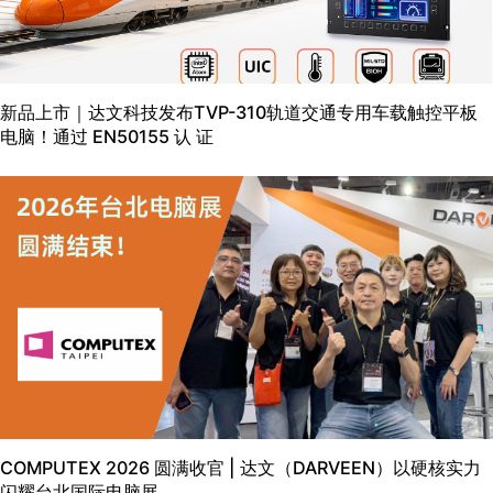
新品上市｜达文科技发布TVP-310轨道交通专用车载触控平板
电脑！通过 EN50155 认 证
COMPUTEX 2026 圆满收官 | 达文（DARVEEN）以硬核实力
闪耀台北国际电脑展