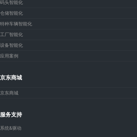
码头智能化
仓储智能化
特种车辆智能化
工厂智能化
设备智能化
应用案例
京东商城
京东商城
服务支持
系统&驱动