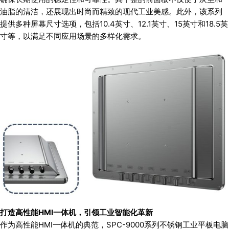
油脂的清洁，还展现出时尚而精致的现代工业美感。此外，该系列
提供多种屏幕尺寸选项，包括10.4英寸、12.1英寸、15英寸和18.5英
寸等，以满足不同应用场景的多样化需求。
打造高性能HMI一体机，引领工业智能化革新
作为高性能HMI一体机的典范，SPC-9000系列不锈钢工业平板电脑