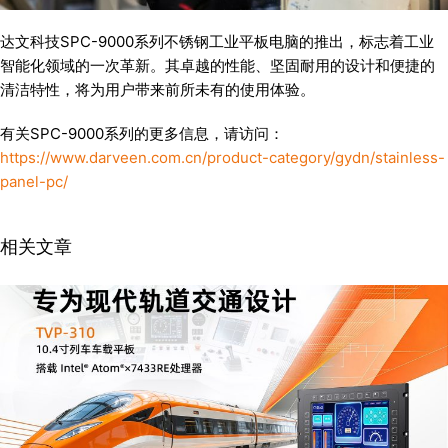
达文科技SPC-9000系列不锈钢工业平板电脑的推出，标志着工业
智能化领域的一次革新。其卓越的性能、坚固耐用的设计和便捷的
清洁特性，将为用户带来前所未有的使用体验。
有关SPC-9000系列的更多信息，请访问：
https://www.darveen.com.cn/product-category/gydn/stainless-
panel-pc/
相关文章