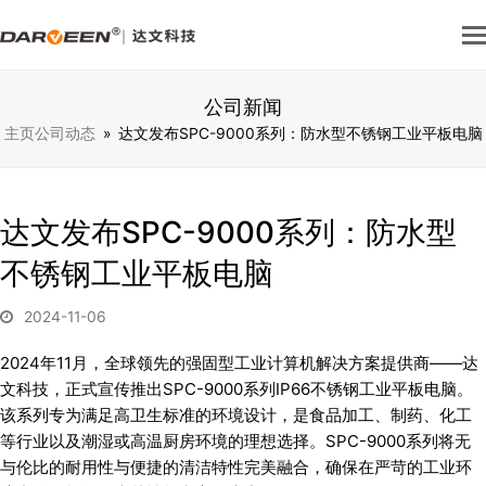
公司新闻
主页
公司动态
»
达文发布SPC-9000系列：防水型不锈钢工业平板电脑
达文发布SPC-9000系列：防水型
不锈钢工业平板电脑
2024-11-06
2024年11月，全球领先的强固型工业计算机解决方案提供商——达
文科技，正式宣传推出SPC-9000系列IP66不锈钢工业平板电脑。
该系列专为满足高卫生标准的环境设计，是食品加工、制药、化工
等行业以及潮湿或高温厨房环境的理想选择。SPC-9000系列将无
与伦比的耐用性与便捷的清洁特性完美融合，确保在严苛的工业环