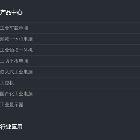
产品中心
工业车载电脑
船载一体机电脑
工业触摸一体机
三防平板电脑
嵌入式工业电脑
工控机
国产化工业电脑
工业显示器
行业应用