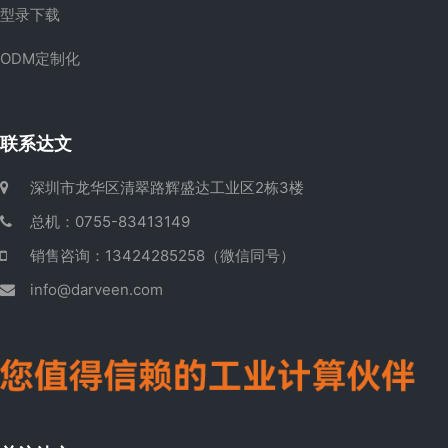
型录下载
ODM定制化
联系达文
深圳市龙华区清翠路辉盛达工业区2栋3楼
总机：0755-83413149
销售咨询：13424285258（微信同号）
info@darveen.com