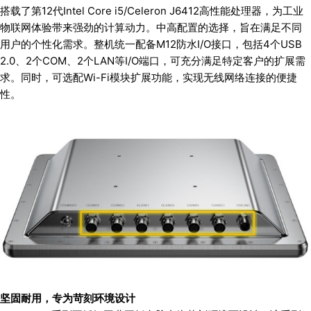
搭载了第12代Intel Core i5/Celeron J6412高性能处理器，为工业
物联网体验带来强劲的计算动力。中高配置的选择，旨在满足不同
用户的个性化需求。整机统一配备M12防水I/O接口，包括4个USB
2.0、2个COM、2个LAN等I/O端口，可充分满足特定客户的扩展需
求。同时，可选配Wi-Fi模块扩展功能，实现无线网络连接的便捷
性。
坚固耐用，专为苛刻环境设计