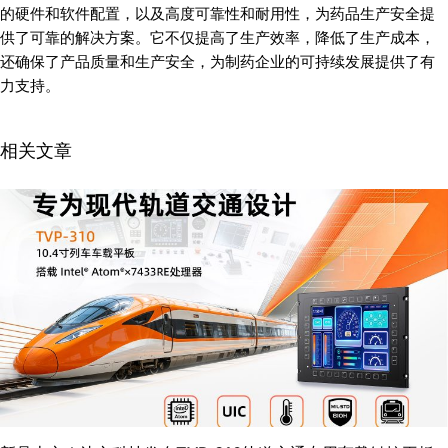
的硬件和软件配置，以及高度可靠性和耐用性，为药品生产安全提
供了可靠的解决方案。它不仅提高了生产效率，降低了生产成本，
还确保了产品质量和生产安全，为制药企业的可持续发展提供了有
力支持。
相关文章