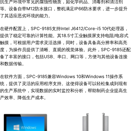
抗生产环境中常见的腐蚀性物质，如化学药品、消毒剂和清洁剂
等。设备自带M12防水接口，整机满足IP66防水要求，进一步提升
了其适应恶劣环境的能力。
在硬件配置上，SPC-9185支持Intel J6412/Core-i5 10代处理器，
提供了稳定可靠的计算性能。其18.5寸工业触摸屏支持电阻/电容式
触摸，可根据用户需求灵活选择，同时，设备具备高分辨率和高亮
度，为操作员提供了清晰、直观的视觉体验。此外，SPC-9185还配
备了丰富的接口，包括USB、串口、网口等，方便与其他设备连接
和数据传输。
在软件方面，SPC-9185兼容Windows 10和Windows 11操作系
统，提供了灵活的应用程序支持。这使得设备可以轻松集成到现有
的生产系统中，实现数据的实时监控和分析，帮助制药企业提高生
产效率、降低生产成本。