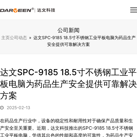
公司新闻
主页
公司动态
»
达文SPC-9185 18.5寸不锈钢工业平板电脑为药品生产
安全提供可靠解决方案
达文SPC-9185 18.5寸不锈钢工业平
板电脑为药品生产安全提供可靠解决
方案
2025-02-13
在药品生产行业中，设备的稳定性和耐用性对于确保产品质量和生
产安全至关重要。近期，达文科技推出的SPC-9185 18.5寸不锈钢
工业平板电脑，凭借其出色的性能和高度的可靠性，为药品生产安