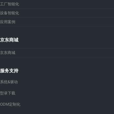
工厂智能化
设备智能化
应用案例
京东商城
京东商城
服务支持
系统&驱动
型录下载
ODM定制化