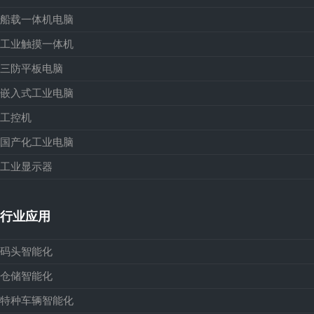
船载一体机电脑
工业触摸一体机
三防平板电脑
嵌入式工业电脑
工控机
国产化工业电脑
工业显示器
行业应用
码头智能化
仓储智能化
特种车辆智能化