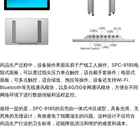
药品生产过程中，设备操作界面应易于产线工人操作。SPC-9185电
阻式面板，可以透过指尖压力单点触控，适合戴手套操作；电容式
面板，可多点触控，适合缩放、拖拉等操作。设备还支持Wi-Fi、
Bluetooth等无线通讯模块，以及4G/5G全网通讯模块，方便在不同
网络环境下进行数据传输和远程监控。
值得一提的是，SPC-9185的后壳由一体式冲压成型，具备光滑、无
死角的无缝设计，有效避免了细菌滋生的问题。这种设计不仅符合
药品生产行业的卫生标准，还能降低清洁和维护的难度和成本。