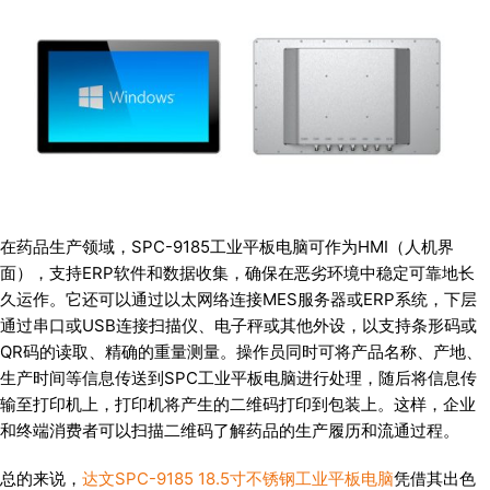
在药品生产领域，SPC-9185工业平板电脑可作为HMI（人机界
面），支持ERP软件和数据收集，确保在恶劣环境中稳定可靠地长
久运作。它还可以通过以太网络连接MES服务器或ERP系统，下层
通过串口或USB连接扫描仪、电子秤或其他外设，以支持条形码或
QR码的读取、精确的重量测量。操作员同时可将产品名称、产地、
生产时间等信息传送到SPC工业平板电脑进行处理，随后将信息传
输至打印机上，打印机将产生的二维码打印到包装上。这样，企业
和终端消费者可以扫描二维码了解药品的生产履历和流通过程。
总的来说，
达文SPC-9185 18.5寸不锈钢工业平板电脑
凭借其出色