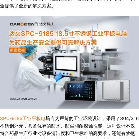
全提供了全新的解决方案。
SPC-9185工业平板电
脑专为严苛的工业环境设计，采用了304/316
不锈钢外壳，具备优异的防水、防尘和耐腐蚀性能。这种设计不仅
符合药品生产行业对设备清洁度和卫生标准的高要求，还能有效抵