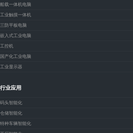
船载一体机电脑
工业触摸一体机
三防平板电脑
嵌入式工业电脑
工控机
国产化工业电脑
工业显示器
行业应用
码头智能化
仓储智能化
特种车辆智能化