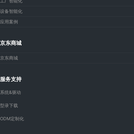
工厂智能化
设备智能化
应用案例
京东商城
京东商城
服务支持
系统&驱动
型录下载
ODM定制化