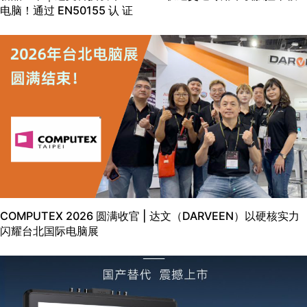
电脑！通过 EN50155 认 证
COMPUTEX 2026 圆满收官 | 达文（DARVEEN）以硬核实力
闪耀台北国际电脑展