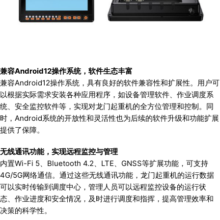
兼容Android12操作系统，软件生态丰富
兼容Android12操作系统，具有良好的软件兼容性和扩展性。用户可
以根据实际需求安装各种应用程序，如设备管理软件、作业调度系
统、安全监控软件等，实现对龙门起重机的全方位管理和控制。同
时，Android系统的开放性和灵活性也为后续的软件升级和功能扩展
提供了保障。
无线通讯功能，实现远程监控与管理
内置Wi-Fi 5、Bluetooth 4.2、LTE、GNSS等扩展功能，可支持
4G/5G网络通信。通过这些无线通讯功能，龙门起重机的运行数据
可以实时传输到调度中心，管理人员可以远程监控设备的运行状
态、作业进度和安全情况，及时进行调度和指挥，提高管理效率和
决策的科学性。