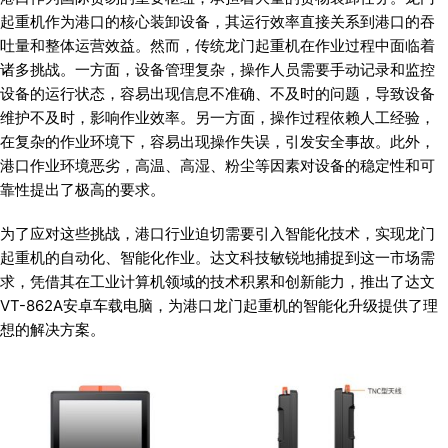
起重机作为港口的核心装卸设备，其运行效率直接关系到港口的吞
吐量和整体运营效益。然而，传统龙门起重机在作业过程中面临着
诸多挑战。一方面，设备管理复杂，操作人员需要手动记录和监控
设备的运行状态，容易出现信息不准确、不及时的问题，导致设备
维护不及时，影响作业效率。另一方面，操作过程依赖人工经验，
在复杂的作业环境下，容易出现操作失误，引发安全事故。此外，
港口作业环境恶劣，高温、高湿、粉尘等因素对设备的稳定性和可
靠性提出了极高的要求。
为了应对这些挑战，港口行业迫切需要引入智能化技术，实现龙门
起重机的自动化、智能化作业。达文科技敏锐地捕捉到这一市场需
求，凭借其在工业计算机领域的技术积累和创新能力，推出了达文
VT-862A安卓车载电脑，为港口龙门起重机的智能化升级提供了理
想的解决方案。