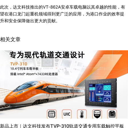
此次，达文科技推出的VT-862A安卓车载电脑以其卓越的性能，有
望在港口龙门起重机领域得到更广泛的应用，为港口作业的效率提
升和安全保障做出更大的贡献。
相关文章
新品上市｜达文科技发布TVP-310轨道交通专用车载触控平板