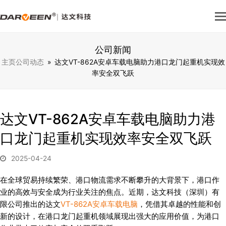
公司新闻
主页
公司动态
»
达文VT-862A安卓车载电脑助力港口龙门起重机实现效
率安全双飞跃
达文VT-862A安卓车载电脑助力港
口龙门起重机实现效率安全双飞跃
2025-04-24
在全球贸易持续繁荣、港口物流需求不断攀升的大背景下，港口作
业的高效与安全成为行业关注的焦点。近期，达文科技（深圳）有
限公司推出的达文
VT-862A安卓车载电脑
，凭借其卓越的性能和创
新的设计，在港口龙门起重机领域展现出强大的应用价值，为港口