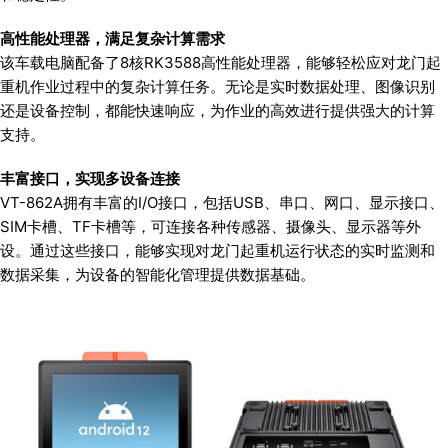
高性能处理器，满足复杂计算需求
该车载电脑配备了8核RK3588高性能处理器，能够轻松应对龙门起
重机作业过程中的复杂计算任务。无论是实时数据处理、图像识别
还是设备控制，都能快速响应，为作业的高效进行提供强大的计算
支持。
丰富接口，实现多设备连接
VT-862A拥有丰富的I/O接口，包括USB、串口、网口、显示接口、
SIM卡槽、TF卡槽等，可连接各种传感器、摄像头、显示器等外
设。通过这些接口，能够实现对龙门起重机运行状态的实时监测和
数据采集，为设备的智能化管理提供数据基础。