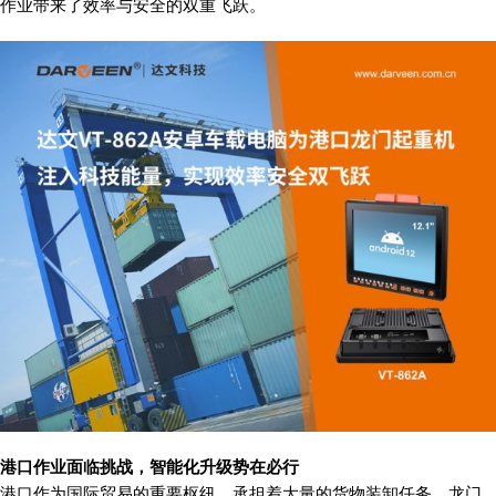
作业带来了效率与安全的双重飞跃。
港口作业面临挑战，智能化升级势在必行
港口作为国际贸易的重要枢纽，承担着大量的货物装卸任务。龙门