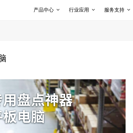
产品中心
行业应用
服务支持
脑