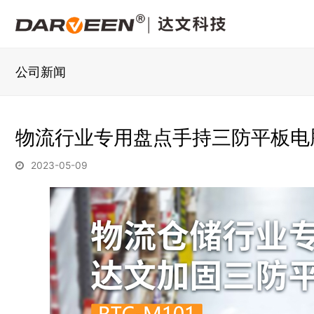
公司新闻
物流行业专用盘点手持三防平板电
2023-05-09