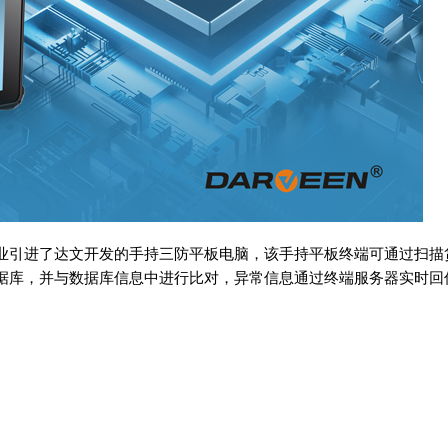
业引进了达文开发的手持三防平板电脑，该手持平板终端可通过扫描
据库，并与数据库信息中进行比对，异常信息通过终端服务器实时回