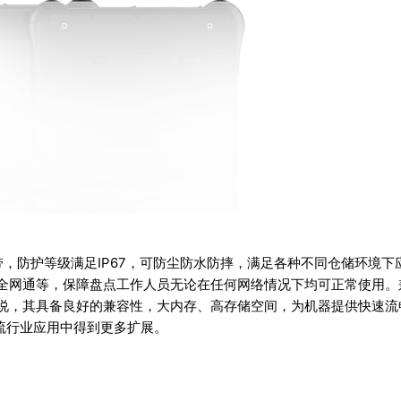
携带，防护等级满足IP67，可防尘防水防摔，满足各种不同仓储环境下
4G全网通等，保障盘点工作人员无论在任何网络情况下均可正常使用。
软件来说，其具备良好的兼容性，大内存、高存储空间，为机器提供快速流
物流行业应用中得到更多扩展。