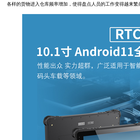
各样的货物进入仓库频率增加，使得盘点人员的工作变得越来繁