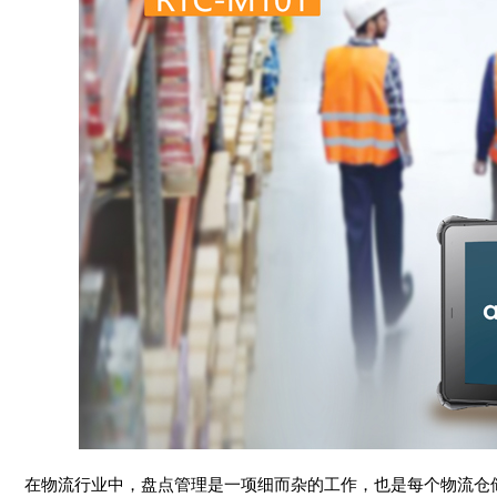
在物流行业中，盘点管理是一项细而杂的工作，也是每个物流仓