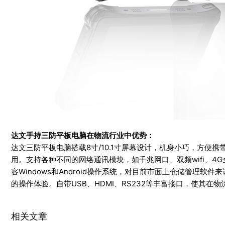
达文手持三防平板电脑在物流行业中优势：
达文三防平板电脑搭载8寸/10.1寸屏幕设计，机身小巧，方便
用。支持各种不同的网络通讯模块，如千兆网口、双频wifi、
容Windows和Android操作系统，对目前市面上仓储管理
的操作体验。自带USB、HDMI、RS232等丰富接口，使其在
相关文章