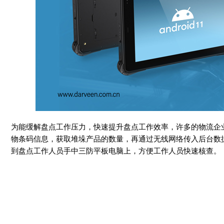
为能缓解盘点工作压力，快速提升盘点工作效率，许多的物流企
物条码信息，获取堆垛产品的数量，再通过无线网络传入后台数
到盘点工作人员手中三防平板电脑上，方便工作人员快速核查。