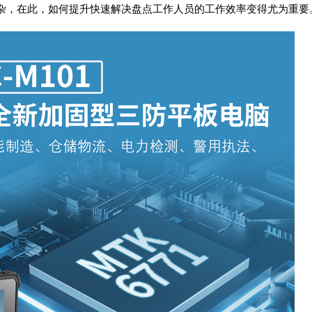
杂，在此，如何提升快速解决盘点工作人员的工作效率变得尤为重要