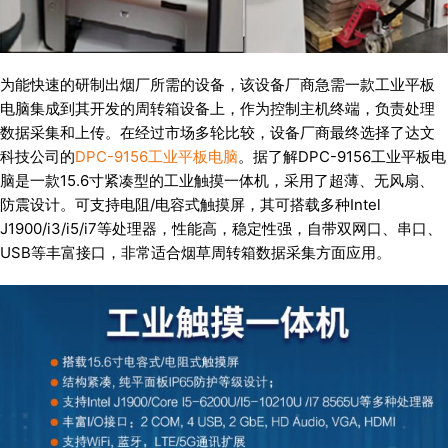
为能快速的研制出烟厂所需的设备，该设备厂商急需一款工业平板
电脑集成到其开发的周转箱设备上，作为控制主机终端，负责处理
数据采集和上传。在经过市场多轮比较，设备厂商最终选择了达文
科技公司的
DPC-9156工业平板电脑
。据了解DPC-9156工业平板电
脑是一款15.6寸紧凑型的工业触摸一体机，采用了超薄、无风扇、
防震设计。可支持电阻/电容式触摸屏，其可搭载多种Intel
J1900/i3/i5/i7等处理器，性能高，稳定性强，自带双网口、串口、
USB等丰富接口，非常适合烟草周转箱数据采集方面应用。