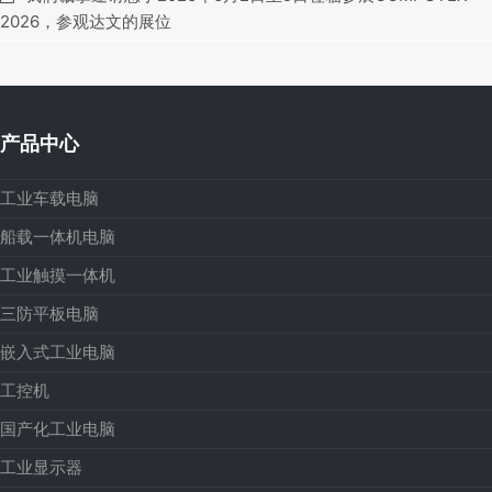
2026，参观达文的展位
产品中心
工业车载电脑
船载一体机电脑
工业触摸一体机
三防平板电脑
嵌入式工业电脑
工控机
国产化工业电脑
工业显示器