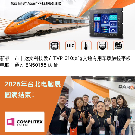
新品上市｜达文科技发布TVP-310轨道交通专用车载触控平板
电脑！通过 EN50155 认 证