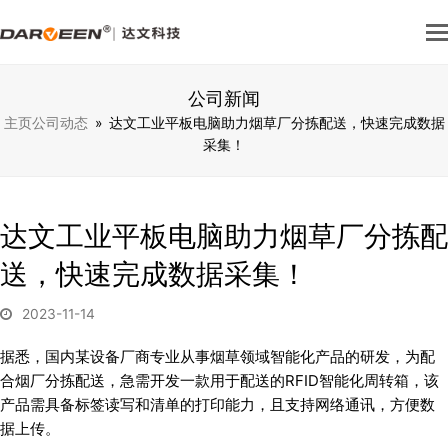
公司新闻
主页
公司动态
»
达文工业平板电脑助力烟草厂分拣配送，快速完成数据
采集！
达文工业平板电脑助力烟草厂分拣配
送，快速完成数据采集！
2023-11-14
据悉，国内某设备厂商专业从事烟草领域智能化产品的研发，为配
合烟厂分拣配送，急需开发一款用于配送的RFID智能化周转箱，该
产品需具备标签读写和清单的打印能力，且支持网络通讯，方便数
据上传。