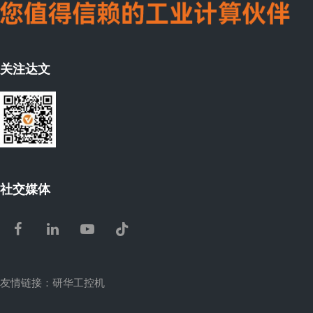
关注达文
社交媒体
Facebook
LinkedIn
Youtube
Tiktok
友情链接：
研华工控机