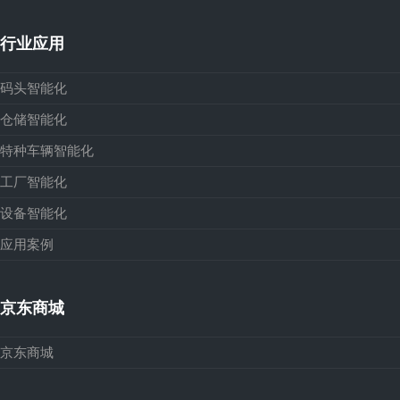
行业应用
码头智能化
仓储智能化
特种车辆智能化
工厂智能化
设备智能化
应用案例
京东商城
京东商城