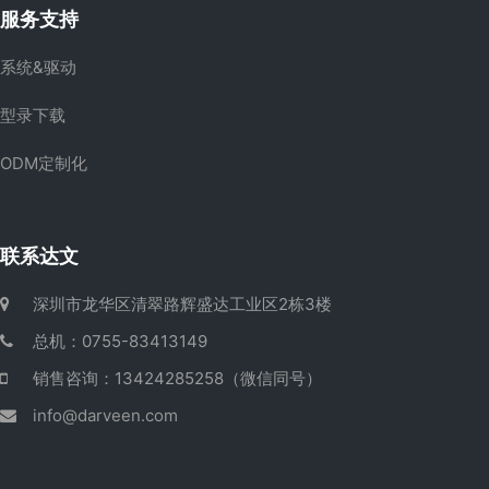
服务支持
系统&驱动
型录下载
ODM定制化
联系达文
深圳市龙华区清翠路辉盛达工业区2栋3楼
总机：0755-83413149
销售咨询：13424285258（微信同号）
info@darveen.com