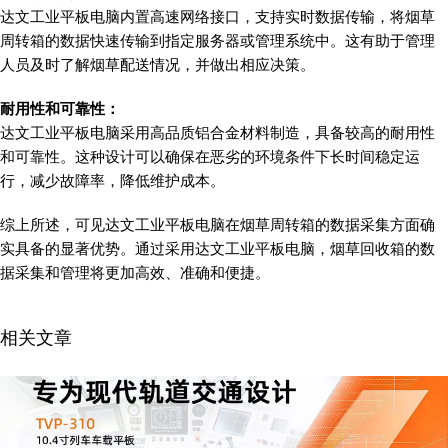
达文工业平板电脑内置高速网络接口，支持实时数据传输，将烟草
周转箱的数据快速传输到指定服务器或管理系统中。这有助于管理
人员及时了解烟草配送情况，并做出相应决策。
耐用性和可靠性：
达文工业平板电脑采用高品质铝合金材料制造，具备较高的耐用性
和可靠性。这种设计可以确保在恶劣的环境条件下长时间稳定运
行，减少故障率，降低维护成本。
综上所述，可见达文工业平板电脑在烟草周转箱的数据采集方面确
实具备的显著优势。通过采用达文工业平板电脑，烟草回收箱的数
据采集和管理将更加高效、准确和便捷。
相关文章