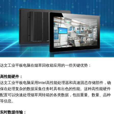
达文工业平板电脑在烟草回收箱应用的一些关键优势：
高性能硬件：
达文工业平板电脑采用Intel高性能处理器和高速固态存储部件，确
保在处理复杂的数据采集任务时具有出色的性能。这种高性能硬件
配置可以快速处理烟草周转箱的各类数据，包括重量、数量、品种
等信息。
实时数据传输：