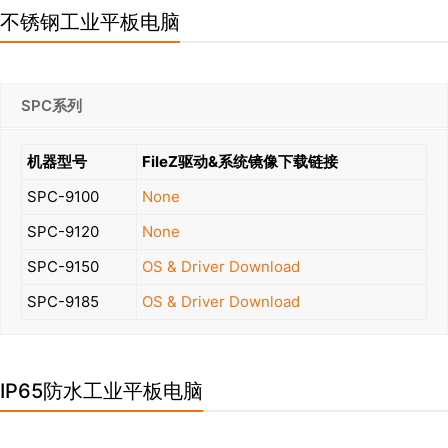
不锈钢工业平板电脑
SPC系列
机器型号
FileZ驱动&系统镜像下载链接
SPC-9100
None
SPC-9120
None
SPC-9150
OS & Driver Download
SPC-9185
OS & Driver Download
IP65防水工业平板电脑