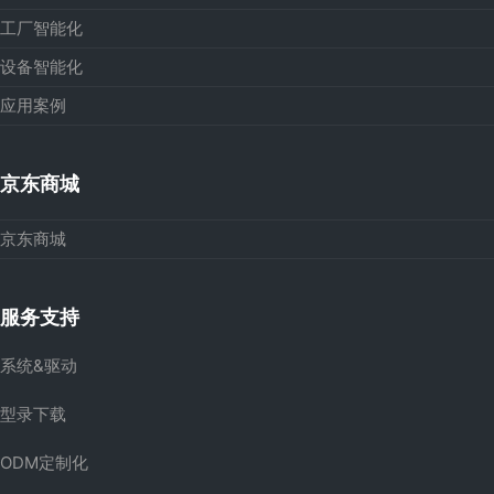
工厂智能化
设备智能化
应用案例
京东商城
京东商城
服务支持
系统&驱动
型录下载
ODM定制化