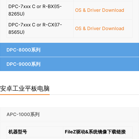
DPC-7xxx C or R-BX(I5-
OS & Driver Download
8265U)
DPC-7xxx C or R-CX(I7-
OS & Driver Download
8565U)
DPC-8000系列
DPC-9000系列
安卓工业平板电脑
APC-1000系列
机器型号
FileZ驱动&系统镜像下载链接