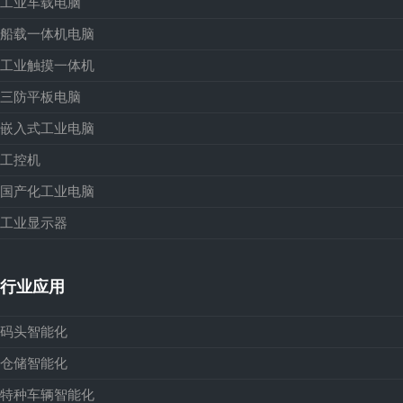
工业车载电脑
船载一体机电脑
工业触摸一体机
三防平板电脑
嵌入式工业电脑
工控机
国产化工业电脑
工业显示器
行业应用
码头智能化
仓储智能化
特种车辆智能化