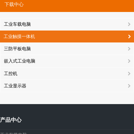
下载中心
工业车载电脑
工业触摸一体机
三防平板电脑
嵌入式工业电脑
工控机
工业显示器
产品中心