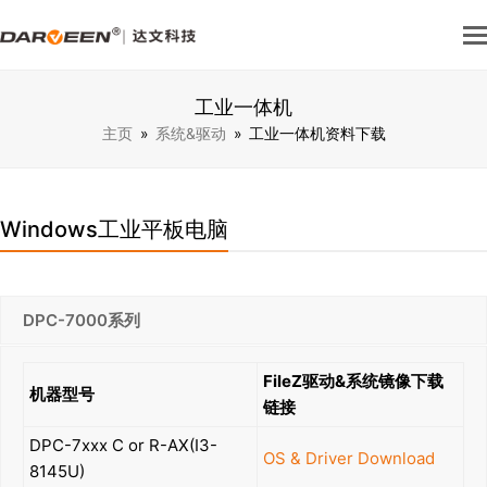
工业一体机
主页
»
系统&驱动
»
工业一体机资料下载
Windows工业平板电脑
DPC-7000系列
FileZ驱动&系统镜像下载
机器型号
链接
DPC-7xxx C or R-AX(I3-
OS & Driver Download
8145U)