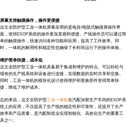
屏幕支持触摸操作，操作更便捷
达文全防护型工业一体机屏幕采用的是电容/电阻式触摸屏操作界
面，使得ESOP系统的操作更加直观和便捷。产线操作员可以通过简
单的触摸操作，快速访问各种功能和应用，提高了工作效率。同
时，一体机的耐用性和稳定性也确保了长时间运行下的操作体验。
维护简单快捷，成本低
达文全防护型工业一体机具备易于集成和维护的特点。可以轻松与
现有的生产线系统和设备进行连接，实现数据的实时共享和交换。
同时，工业一体机的模块化设计使得维护和更换部件变得简单快
捷，降低了维护成本。
总的来说，达文全防护型
工业一体机
在汽配涂胶生产车间的ESOP系
统上的应用，不仅提高了生产线的稳定性和可靠性，还提升了生产
效率和产品质量，是汽配制造业实现智能化、高效化生产的重要工
具之一。