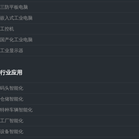
三防平板电脑
嵌入式工业电脑
工控机
国产化工业电脑
工业显示器
行业应用
码头智能化
仓储智能化
特种车辆智能化
工厂智能化
设备智能化