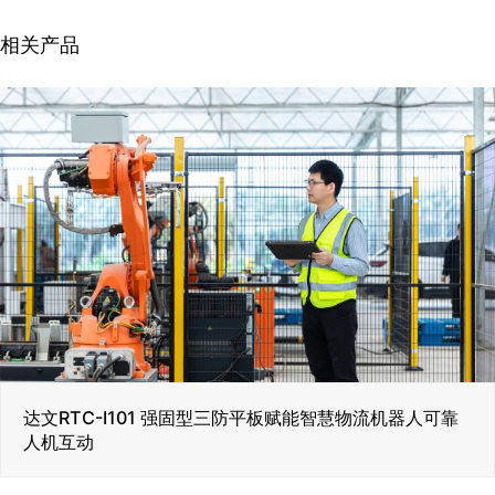
相关产品
达文RTC-I101 强固型三防平板赋能智慧物流机器人可靠
人机互动