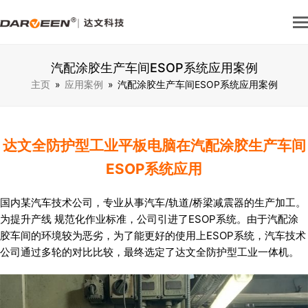
汽配涂胶生产车间ESOP系统应用案例
主页
»
应用案例
»
汽配涂胶生产车间ESOP系统应用案例
达文全防护型工业平板电脑在汽配涂胶生产车间
ESOP系统应用
国内某汽车技术公司，专业从事汽车/轨道/桥梁减震器的生产加工。
为提升产线 规范化作业标准，公司引进了ESOP系统。由于汽配涂
胶车间的环境较为恶劣，为了能更好的使用上ESOP系统，汽车技术
公司通过多轮的对比比较，最终选定了达文全防护型工业一体机。