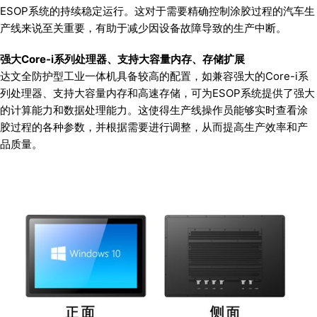
ESOP系统的持续稳定运行。这对于需要精确控制涂胶过程的汽车生
产线来说至关重要，有助于减少因设备故障导致的生产中断。
强大Core-i系列处理器、支持大容量内存、存储扩展
达文全防护型工业一体机具备较高的配置，如兼容强大的Core-i系
列处理器、支持大容量内存和高速存储，可为ESOP系统提供了强大
的计算能力和数据处理能力。这使得生产线操作员能够实时查看涂
胶过程的各种参数，并根据需要进行调整，从而提高生产效率和产
品质量。