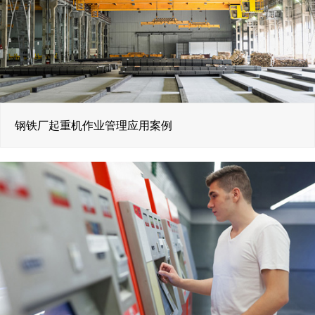
钢铁厂起重机作业管理应用案例