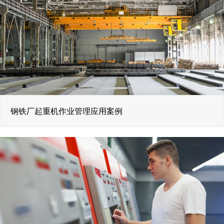
钢铁厂起重机作业管理应用案例