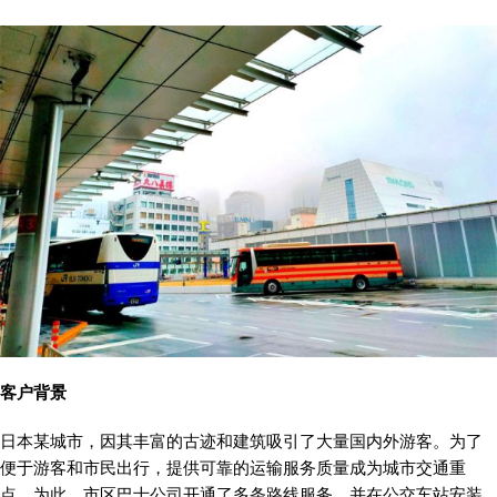
客户背景
日本某城市，因其丰富的古迹和建筑吸引了大量国内外游客。为了
便于游客和市民出行，提供可靠的运输服务质量成为城市交通重
点。为此，市区巴士公司开通了多条路线服务，并在公交车站安装