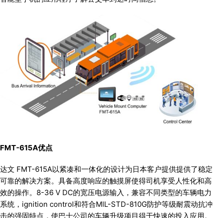
FMT-615A
优点
达文 FMT-615A以紧凑和一体化的设计为日本客户提供提供了稳定
可靠的解决方案。具备高度响应的触摸屏使得司机享受人性化和高
效的操作。8-36 V DC的宽压电源输入，兼容不同类型的车辆电力
系统，ignition control和符合MIL-STD-810G防护等级耐震动抗冲
击的强固特点，使巴士公司的车辆升级项目得于快速的投入应用。