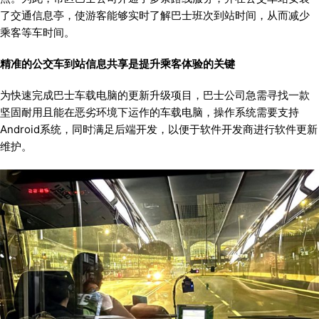
了交通信息亭，使游客能够实时了解巴士班次到站时间，从而减少
乘客等车时间。
精准的公交车到站信息共享是提升乘客体验的关键
为快速完成巴士车载电脑的更新升级项目，巴士公司急需寻找一款
坚固耐用且能在恶劣环境下运作的车载电脑，操作系统需要支持
Android系统，同时满足后端开发，以便于软件开发商进行软件更新
维护。