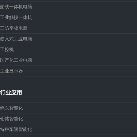
船载一体机电脑
工业触摸一体机
三防平板电脑
嵌入式工业电脑
工控机
国产化工业电脑
工业显示器
行业应用
码头智能化
仓储智能化
特种车辆智能化