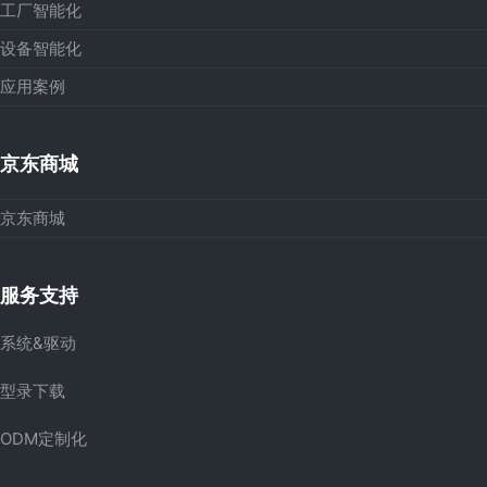
工厂智能化
设备智能化
应用案例
京东商城
京东商城
服务支持
系统&驱动
型录下载
ODM定制化