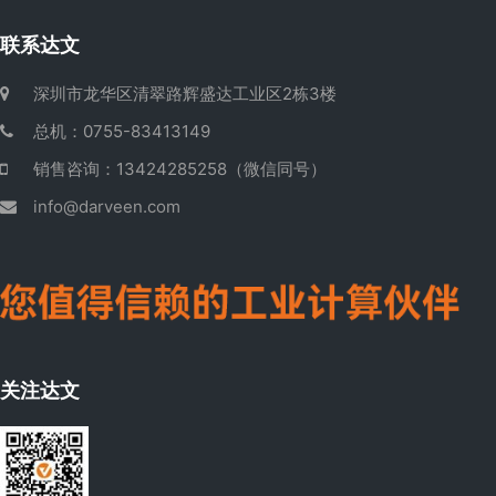
联系达文
深圳市龙华区清翠路辉盛达工业区2栋3楼
总机：0755-83413149
销售咨询：13424285258（微信同号）
info@darveen.com
关注达文