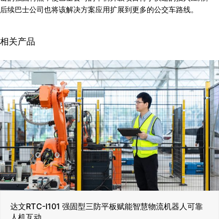
后续巴士公司也将该解决方案应用扩展到更多的公交车路线。
相关产品
达文RTC-I101 强固型三防平板赋能智慧物流机器人可靠
人机互动