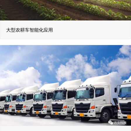
大型农耕车智能化应用