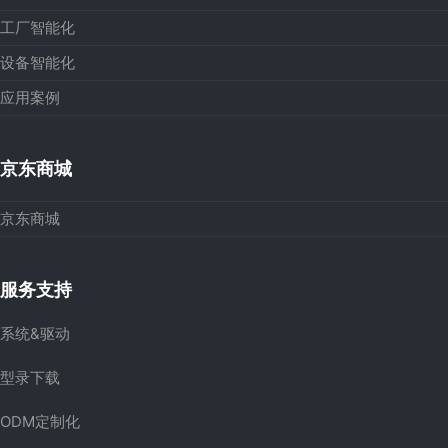
工厂智能化
设备智能化
应用案例
京东商城
京东商城
服务支持
系统&驱动
型录下载
ODM定制化