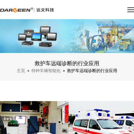
救护车远端诊断的行业应用
主页
»
特种车辆智能化
»
救护车远端诊断的行业应用