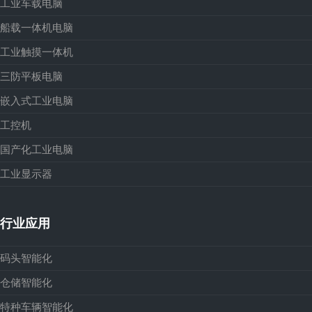
工业车载电脑
船载一体机电脑
工业触摸一体机
三防平板电脑
嵌入式工业电脑
工控机
国产化工业电脑
工业显示器
行业应用
码头智能化
仓储智能化
特种车辆智能化