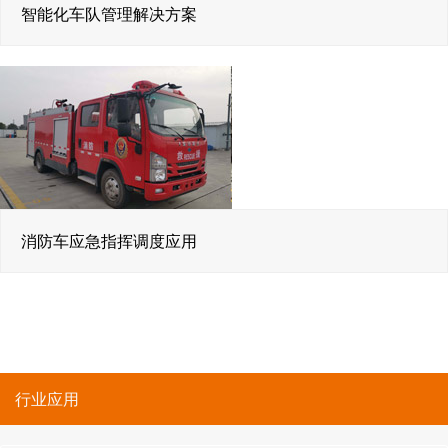
智能化车队管理解决方案
消防车应急指挥调度应用
行业应用