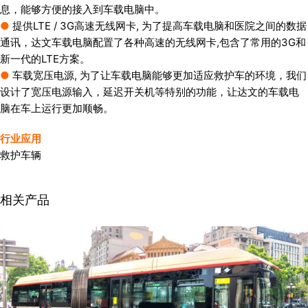
息，能够方便的接入到车载电脑中。
●
提供LTE / 3G高速无线网卡, 为了提高车载电脑和医院之间的数据
通讯，达文车载电脑配置了各种高速的无线网卡,包含了常用的3G和
新一代的LTE方案。
●
车载宽压电源, 为了让车载电脑能够更加适应救护车的环境，我们
设计了宽压电源输入，延迟开关机等特别的功能，让达文的车载电
脑在车上运行更加顺畅。
行业应用
救护车辆
相关产品