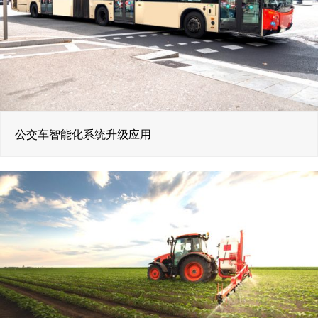
公交车智能化系统升级应用