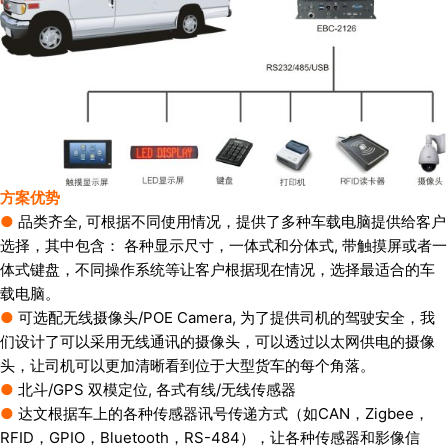
方案优势
●
品类齐全, 可根据不同使用情况，提供了多种车载电脑提供给客户
选择，其中包含： 各种显示尺寸，一体式和分体式, 带触摸屏或者一
体式键盘，不同操作系统等让客户根据现在情况，选择最适合的车
载电脑。
●
可选配无线摄像头/POE Camera, 为了提供司机的驾驶安全，我
们设计了可以采用无线通讯的摄像头，可以透过以太网供电的摄像
头，让司机可以更加清晰看到位于大型货车的每个角落。
●
北斗/GPS 双模定位, 各式有线/无线传感器
●
达文根据车上的各种传感器讯号传递方式（如CAN，Zigbee，
RFID，GPIO，Bluetooth，RS-484），让各种传感器和影像信