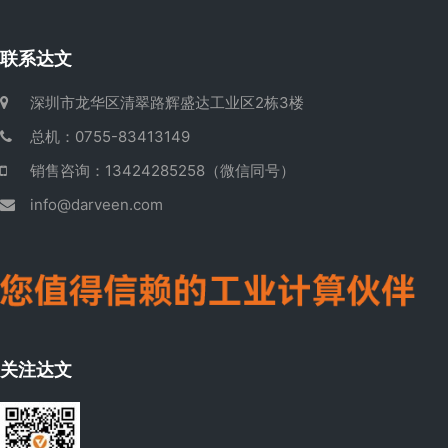
联系达文
深圳市龙华区清翠路辉盛达工业区2栋3楼
总机：0755-83413149
销售咨询：13424285258（微信同号）
info@darveen.com
关注达文