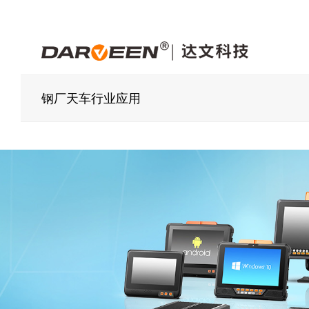
钢厂天车行业应用