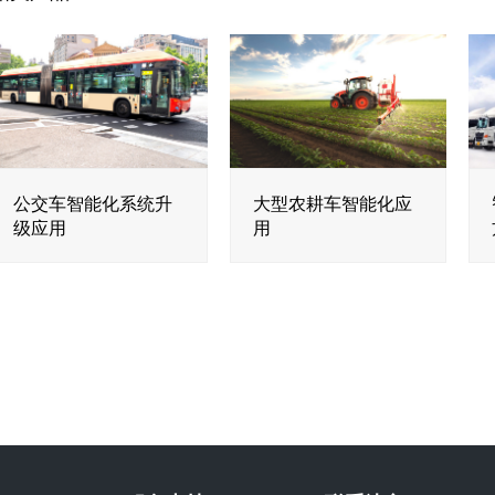
公交车智能化系统升
大型农耕车智能化应
级应用
用