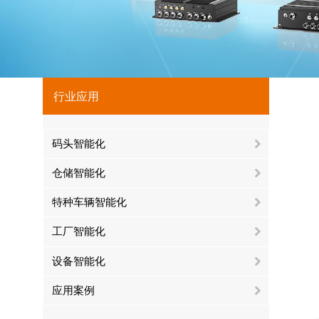
行业应用
码头智能化
仓储智能化
特种车辆智能化
工厂智能化
设备智能化
应用案例