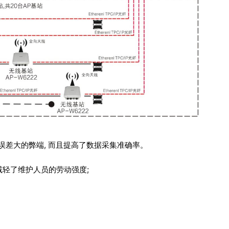
差大的弊端, 而且提高了数据采集准确率。
 减轻了维护人员的劳动强度;