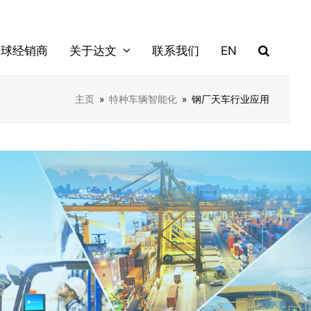
全球经销商
关于达文
联系我们
EN
主页
»
特种车辆智能化
»
钢厂天车行业应用