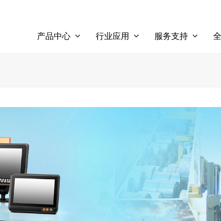
产品中心
行业应用
服务支持