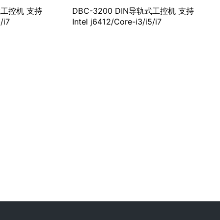
轨式工控机 支持
DBC-3200 DIN导轨式工控机 支持
/i7
Intel j6412/Core-i3/i5/i7