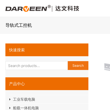
导轨式工控机
快速搜索
Search
产品中心
工业车载电脑
船载一体机电脑