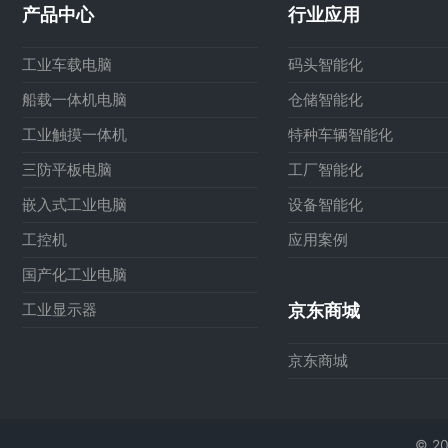
产品中心
行业应用
工业车载电脑
码头智能化
船载一体机电脑
仓储智能化
工业触摸一体机
特种车辆智能化
三防平板电脑
工厂智能化
嵌入式工业电脑
设备智能化
工控机
应用案例
国产化工业电脑
工业显示器
京东商城
京东商城
© 2