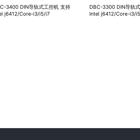
BC-3400 DIN导轨式工控机 支持
DBC-3300 DIN导
el j6412/Core-i3/i5/i7
Intel j6412/Core-i3/i5