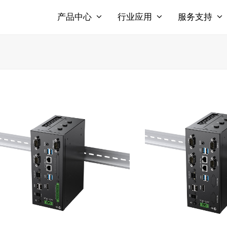
产品中心
行业应用
服务支持