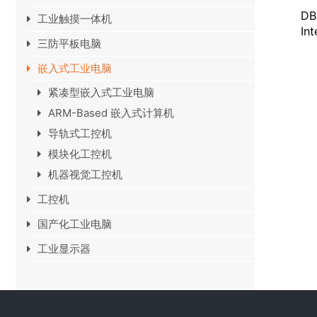
D
工业触摸一体机
Int
三防平板电脑
嵌入式工业电脑
紧凑型嵌入式工业电脑
ARM-Based 嵌入式计算机
导轨式工控机
模块化工控机
机器视觉工控机
工控机
国产化工业电脑
工业显示器