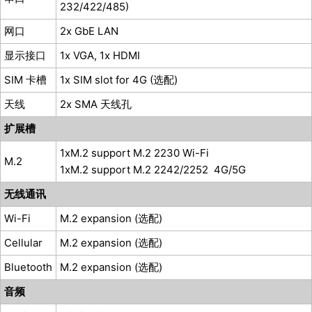
232/422/485)
网口
2x GbE LAN
显示接口
1x VGA, 1x HDMI
SIM 卡槽
1x SIM slot for 4G (选配)
天线
2x SMA 天线孔
扩展槽
1xM.2 support M.2 2230 Wi-Fi
M.2
1xM.2 support M.2 2242/2252 4G/5G
无线通讯
Wi-Fi
M.2 expansion (选配)
Cellular
M.2 expansion (选配)
Bluetooth
M.2 expansion (选配)
音频