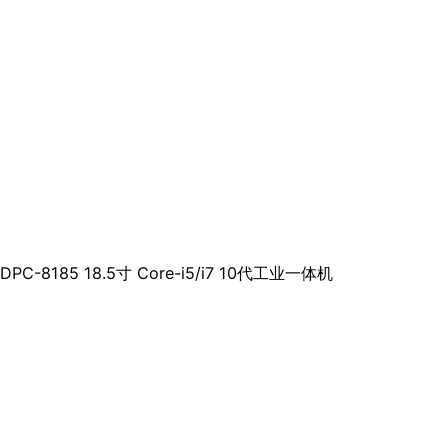
DPC-8185 18.5寸 Core-i5/i7 10代工业一体机