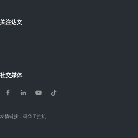
关注达文
社交媒体
Facebook
LinkedIn
Youtube
Tiktok
友情链接：
研华工控机