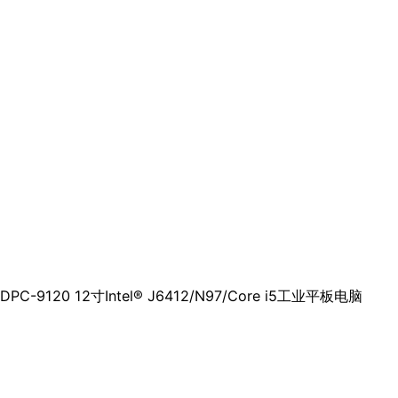
DPC-9120 12寸Intel® J6412/N97/Core i5工业平板电脑