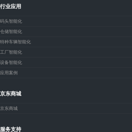
行业应用
码头智能化
仓储智能化
特种车辆智能化
工厂智能化
设备智能化
应用案例
京东商城
京东商城
服务支持