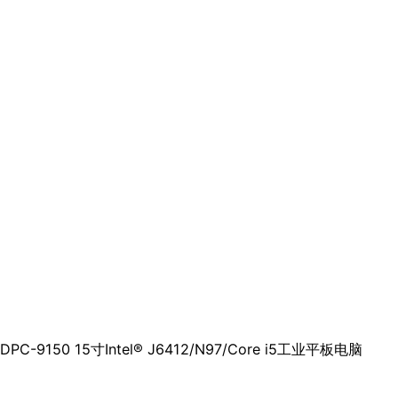
DPC-9150 15寸Intel® J6412/N97/Core i5工业平板电脑