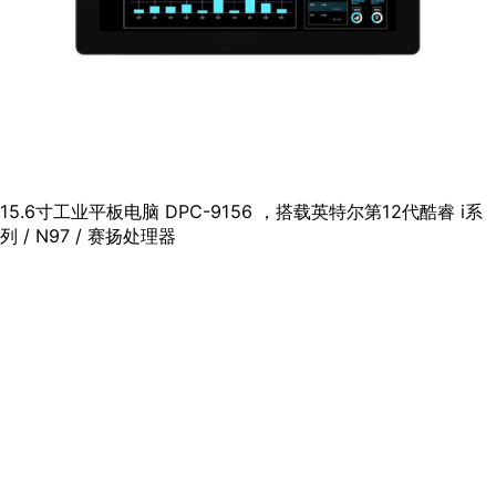
15.6寸工业平板电脑 DPC-9156 ，搭载英特尔第12代酷睿 i系
列 / N97 / 赛扬处理器