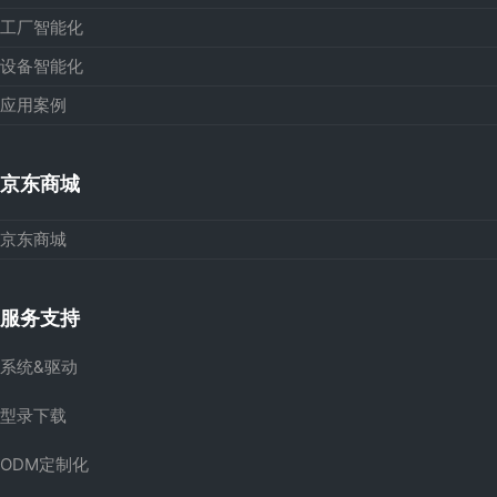
工厂智能化
设备智能化
应用案例
京东商城
京东商城
服务支持
系统&驱动
型录下载
ODM定制化