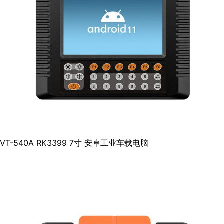
VT-540A RK3399 7寸 安卓工业车载电脑