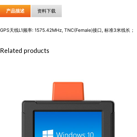
产品描述
资料下载
GPS天线L1频率: 1575.42MHz, TNC(Female)接口, 标准3米线长；
Related products