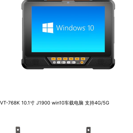
VT-768K 10.1寸 J1900 win10车载电脑 支持4G/5G