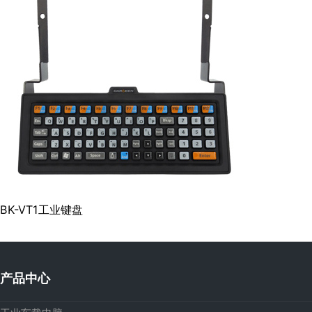
BK-VT1工业键盘
产品中心