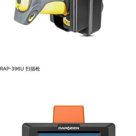
RAP-396U 扫描枪