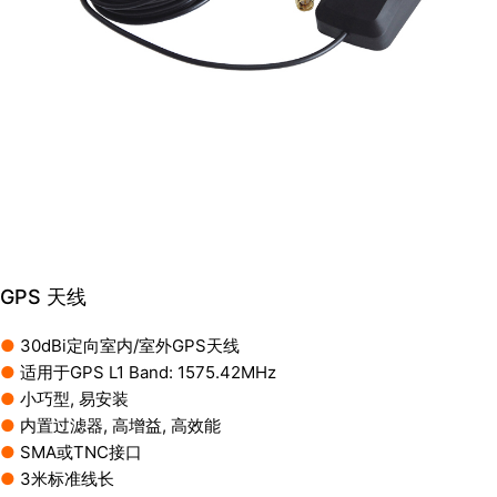
GPS 天线
●
30dBi定向室内/室外GPS天线
●
适用于GPS L1 Band: 1575.42MHz
●
小巧型, 易安装
●
内置过滤器, 高增益, 高效能
●
SMA或TNC接口
●
3米标准线长