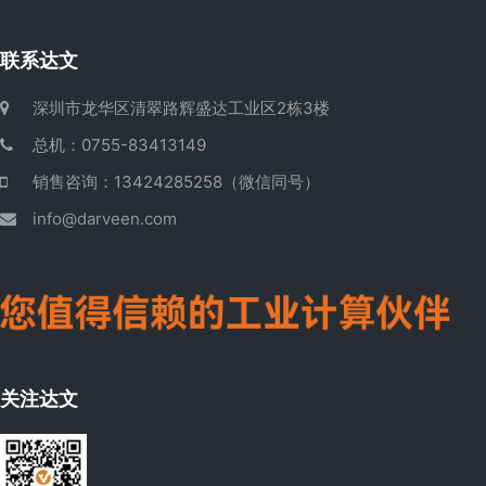
联系达文
深圳市龙华区清翠路辉盛达工业区2栋3楼
总机：0755-83413149
销售咨询：13424285258（微信同号）
info@darveen.com
关注达文