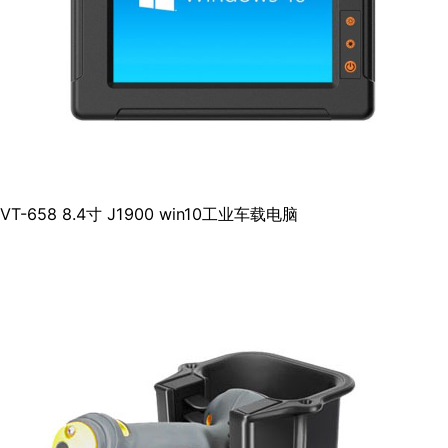
VT-658 8.4寸 J1900 win10工业车载电脑