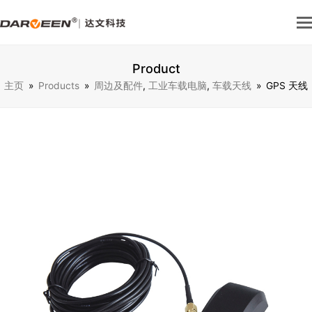
Product
主页
»
Products
»
周边及配件
,
工业车载电脑
,
车载天线
»
GPS 天线