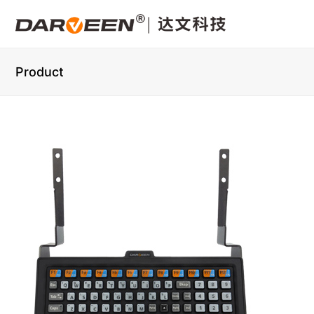
Product