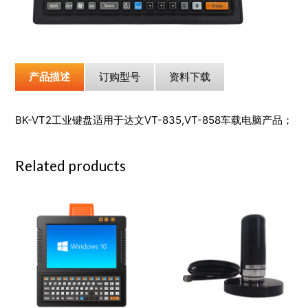
产品描述
订购型号
资料下载
BK-VT2工业键盘适用于达文VT-835,VT-858车载电脑产品；
Related products