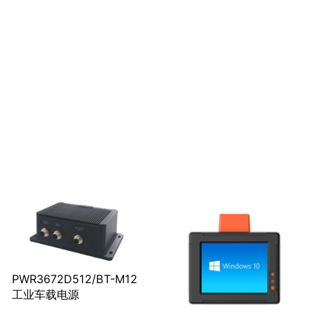
PWR3672D512/BT-M12
工业车载电源