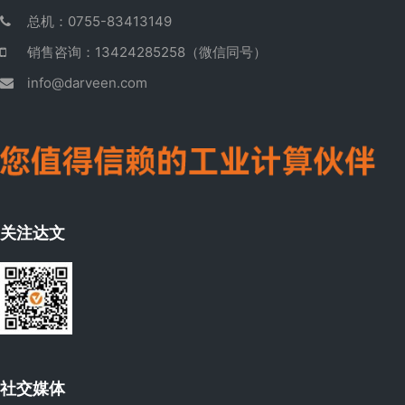
总机：0755-83413149
销售咨询：13424285258（微信同号）
info@darveen.com
关注达文
社交媒体