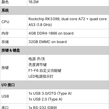
颜色
16.2M
系统
Rockchip RK3399, dual core A72 + quad core
CPU
A53 (1.8 GHz)
内存
4GB DDR4-1866 on board
存储
32GB EMMC on board
按键 & 键盘
电源 开/关
亮度调节键
按键
F1-F6 自定义功能键
LED电源指示灯
I/O 接口
1x USB 3.0/OTG (Type A)
USB
1x USB 2.0 (Type A)
串口
1x RS-232 (DB9)