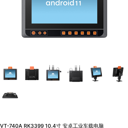
VT-740A RK3399 10.4寸 安卓工业车载电脑