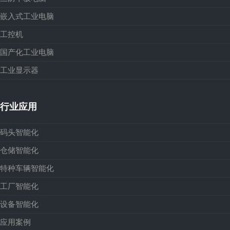
嵌入式工业电脑
工控机
国产化工业电脑
工业显示器
行业应用
码头智能化
仓储智能化
特种车辆智能化
工厂智能化
设备智能化
应用案例