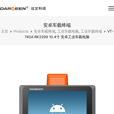
安卓车载终端
主页
»
Products
»
安卓车载终端
,
工业车载电脑
,
工业车载终端
»
VT-
740A RK3399 10.4寸 安卓工业车载电脑