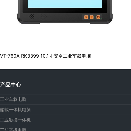
VT-760A RK3399 10.1寸安卓工业车载电脑
产品中心
工业车载电脑
船载一体机电脑
工业触摸一体机
三防平板电脑