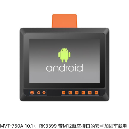
MVT-750A 10.1寸 RK3399 带M12航空接口的安卓加固车载电