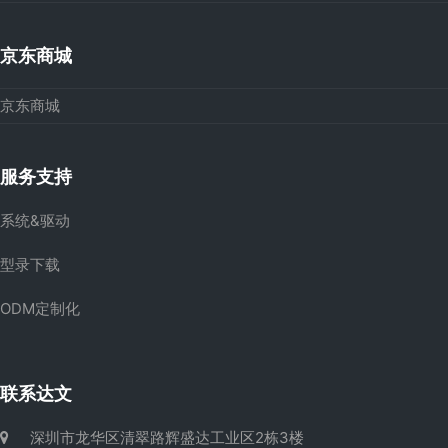
京东商城
京东商城
服务支持
系统&驱动
型录下载
ODM定制化
联系达文
深圳市龙华区清翠路辉盛达工业区2栋3楼