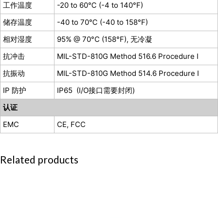
工作温度
-20 to 60℃ (-4 to 140°F)
储存温度
-40 to 70℃ (-40 to 158°F)
相对湿度
95% @ 70°C (158°F), 无冷凝
抗冲击
MIL-STD-810G Method 516.6 Procedure I
抗振动
MIL-STD-810G Method 514.6 Procedure I
IP 防护
IP65 (I/O接口需要封闭)
认证
EMC
CE, FCC
Related products