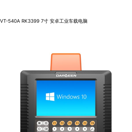
VT-540A RK3399 7寸 安卓工业车载电脑