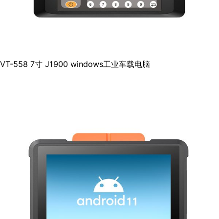
VT-558 7寸 J1900 windows工业车载电脑