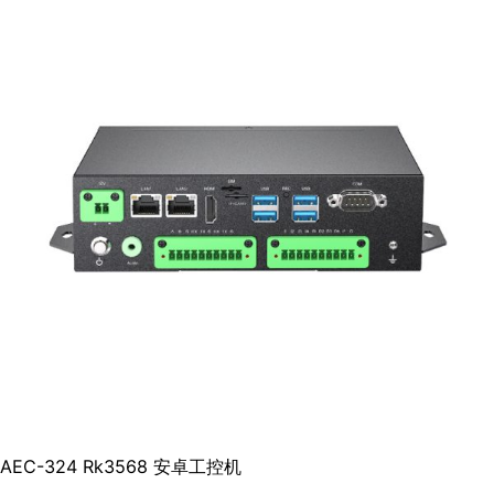
AEC-324 Rk3568 安卓工控机