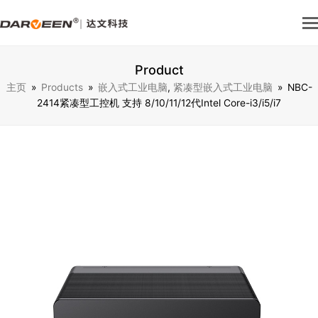
Product
主页
»
Products
»
嵌入式工业电脑
,
紧凑型嵌入式工业电脑
»
NBC-
2414紧凑型工控机 支持 8/10/11/12代Intel Core-i3/i5/i7