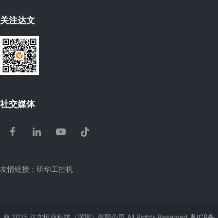
关注达文
社交媒体
Facebook
LinkedIn
Youtube
Tiktok
友情链接：
研华工控机
© 2025 达文恒业科技（深圳）有限公司 All Rights Reserved
粤ICP备