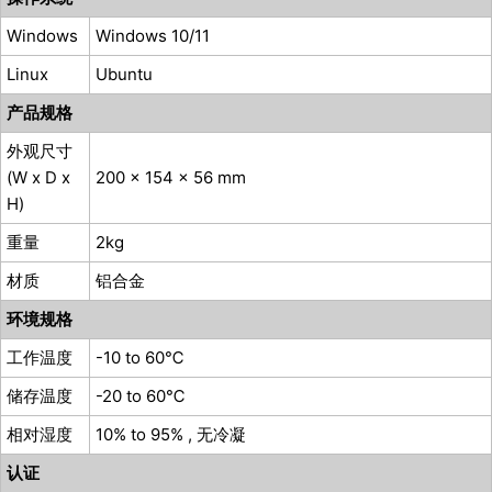
Windows
Windows 10/11
Linux
Ubuntu
产品规格
外观尺寸
(W x D x
200 x 154 x 56 mm
H)
重量
2kg
材质
铝合金
环境规格
工作温度
-10 to 60℃
储存温度
-20 to 60℃
相对湿度
10% to 95% , 无冷凝
认证