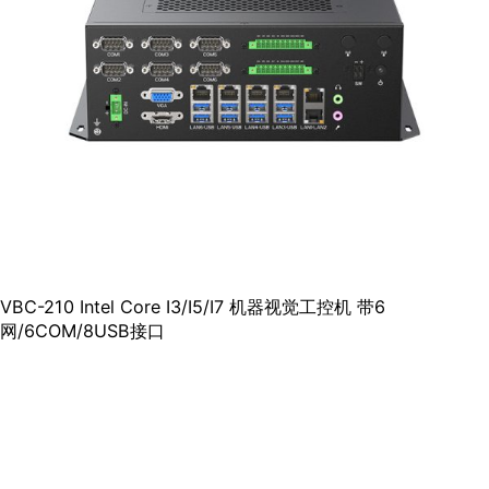
VBC-210 Intel Core I3/I5/I7 机器视觉工控机 带6
网/6COM/8USB接口