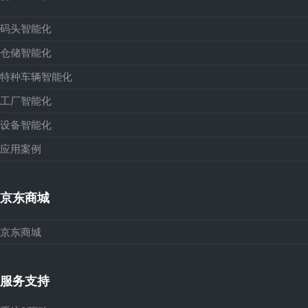
码头智能化
仓储智能化
特种车辆智能化
工厂智能化
设备智能化
应用案例
京东商城
京东商城
服务支持