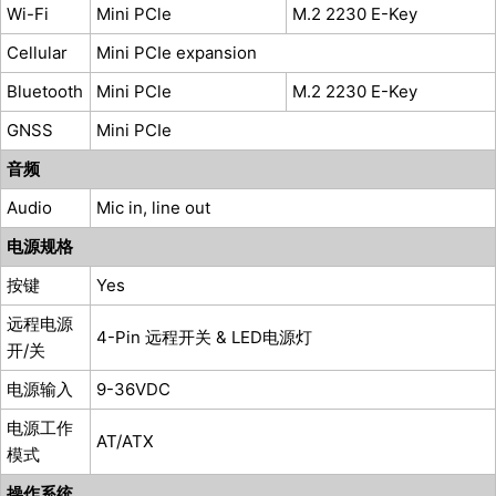
Wi-Fi
Mini PCle
M.2 2230 E-Key
Cellular
Mini PCIe expansion
Bluetooth
Mini PCle
M.2 2230 E-Key
GNSS
Mini PCIe
音频
Audio
Mic in, line out
电源规格
按键
Yes
远程电源
4-Pin 远程开关 & LED电源灯
开/关
电源输入
9-36VDC
电源工作
AT/ATX
模式
操作系统