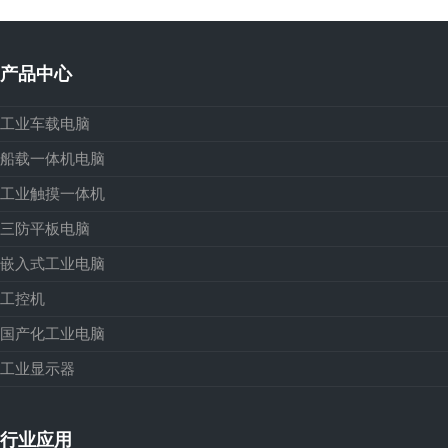
产品中心
工业车载电脑
船载一体机电脑
工业触摸一体机
三防平板电脑
嵌入式工业电脑
工控机
国产化工业电脑
工业显示器
行业应用