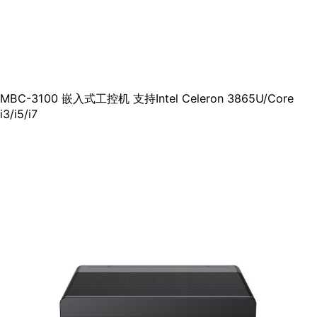
MBC-3100 嵌入式工控机 支持Intel Celeron 3865U/Core
i3/i5/i7