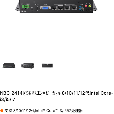
NBC-2414紧凑型工控机 支持 8/10/11/12代Intel Core-
i3/i5/i7
●
支持 8/10/11/12代Intel® Core™ i3/i5/i7处理器