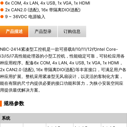
●
6x COM, 4x LAN, 4x USB, 1x VGA, 1x HDMI
●
2x CAN2.0 (选配), 16x 带隔离DIO(选配)
●
9 ~ 36VDC 电源输入
产品描述
产品型录
订购信息
NBC-2414紧凑型工控机是一款可搭载8/10/11/12代Intel Core-
i3/i5/i7高性能处理器的小型工控机，性能稳定可靠，可轻松应用各
种应用程序。配备6x COM, 4x LAN, 4x USB, 1x VGA, 1x HDMI，
2x CAN2.0 (选配), 16x 带隔离DIO(选配)等丰富接口，可满足用户各
种应用扩展。整机采用紧凑型无风扇设计，以灵活的客制化方案，
能在有限的尺寸内提供必要的接口功能和算力，为狭小安装空间应
用提供最优解决方案。
▌
规格参数
系统