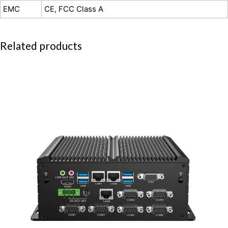
EMC
CE, FCC Class A
Related products