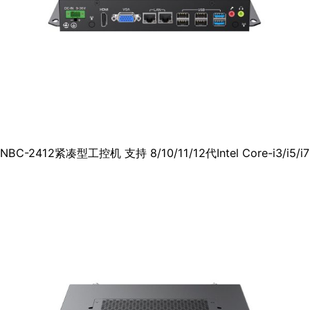
NBC-2412紧凑型工控机 支持 8/10/11/12代Intel Core-i3/i5/i7