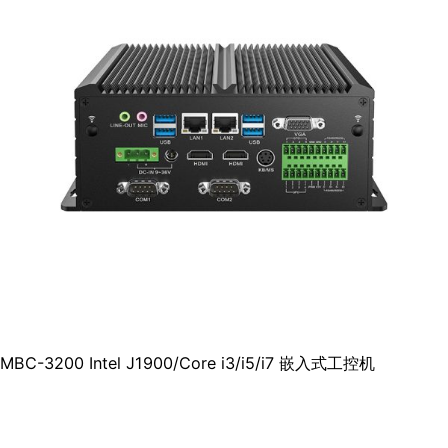
MBC-3200 Intel J1900/Core i3/i5/i7 嵌入式工控机