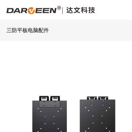
三防平板电脑配件