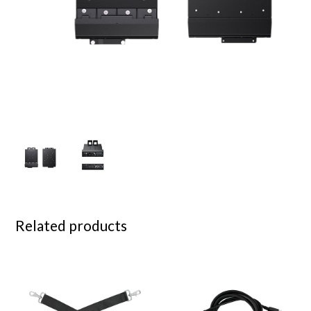
Related products