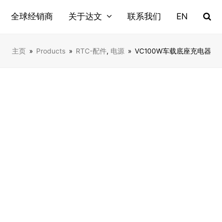
全球经销商
关于达文
联系我们
EN
主页
»
Products
»
RTC-配件
,
电源
»
VC100W车载底座充电器