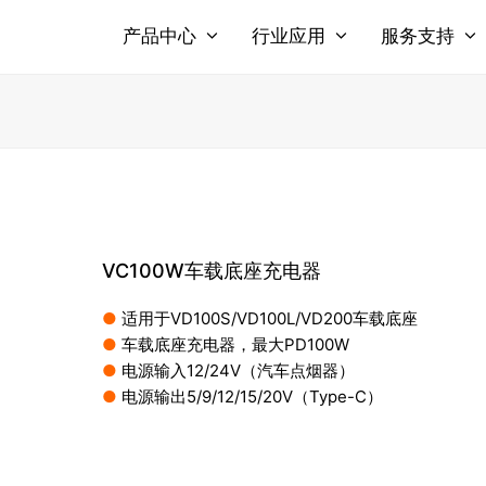
产品中心
行业应用
服务支持
VC100W车载底座充电器
●
适用于VD100S/VD100L/VD200车载底座
●
车载底座充电器，最大PD100W
●
电源输入12/24V（汽车点烟器）
●
电源输出5/9/12/15/20V（Type-C）