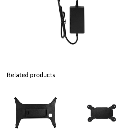
Related products