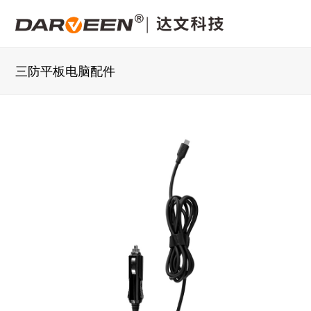
三防平板电脑配件