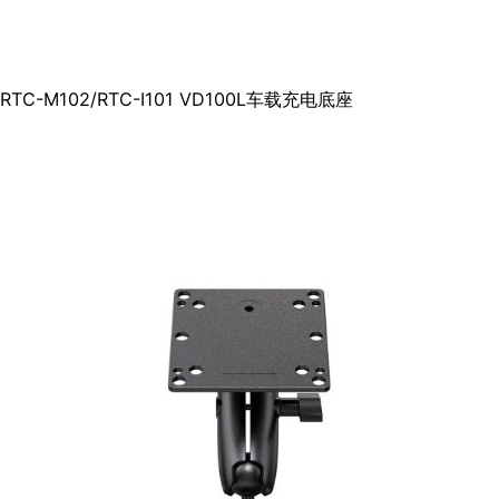
RTC-M102/RTC-I101 VD100L车载充电底座