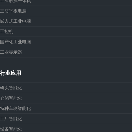
工业触摸一体机
三防平板电脑
嵌入式工业电脑
工控机
国产化工业电脑
工业显示器
行业应用
码头智能化
仓储智能化
特种车辆智能化
工厂智能化
设备智能化