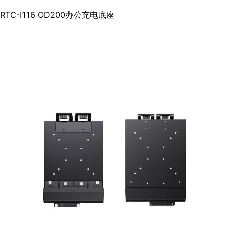
RTC-I116 OD200办公充电底座