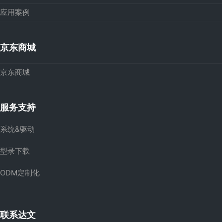
应用案例
京东商城
京东商城
服务支持
系统&驱动
型录下载
ODM定制化
联系达文