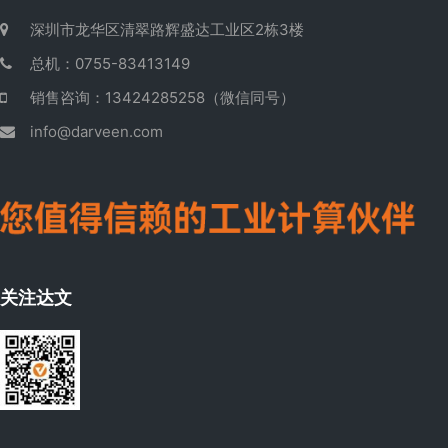
深圳市龙华区清翠路辉盛达工业区2栋3楼
总机：0755-83413149
销售咨询：13424285258（微信同号）
info@darveen.com
关注达文