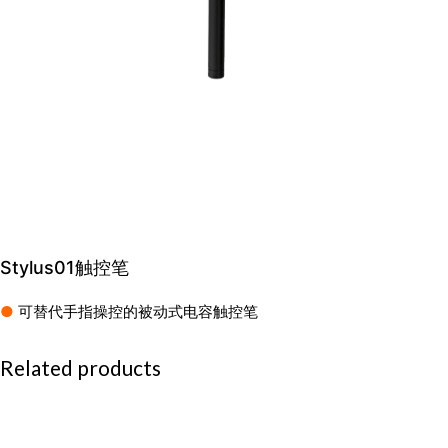
Stylus01触控笔
●
可替代手指操控的被动式电容触控笔
Related products