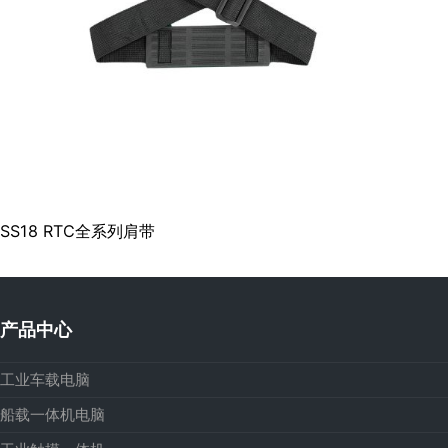
SS18 RTC全系列肩带
产品中心
工业车载电脑
船载一体机电脑