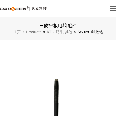
三防平板电脑配件
主页
»
Products
»
RTC-配件
,
其他
»
Stylus01触控笔