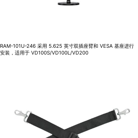
RAM-101U-246 采用 5.625 英寸双插座臂和 VESA 基座进行
安装，适用于 VD100S/VD100L/VD200