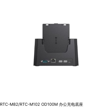
RTC-M82/RTC-M102 OD100M 办公充电底座