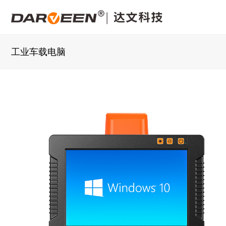
工业车载电脑