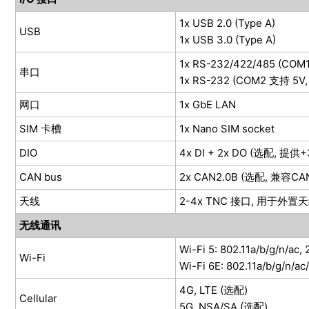
1x USB 2.0 (Type A)
USB
1x USB 3.0 (Type A)
1x RS-232/422/485 (COM
串口
1x RS-232 (COM2 支持 5V,
网口
1x GbE LAN
SIM 卡槽
1x Nano SIM socket
DIO
4x DI + 2x DO (选配, 
CAN bus
2x CAN2.0B (选配, 兼容C
天线
2-4x TNC 接口, 用于外置天线 (
无线通讯
Wi-Fi 5: 802.11a/b/g/n/ac
Wi-Fi
Wi-Fi 6E: 802.11a/b/g/n/a
4G, LTE (选配)
Cellular
5G, NSA/SA (选配)