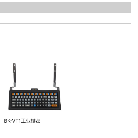
BK-VT1工业键盘