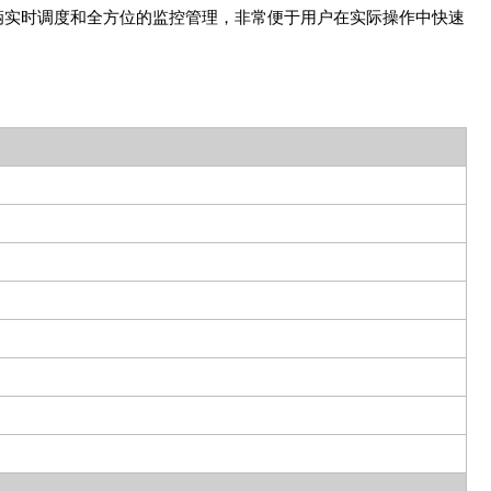
位模块，能真正做到车辆实时调度和全方位的监控管理，非常便于用户在实际操作中快速