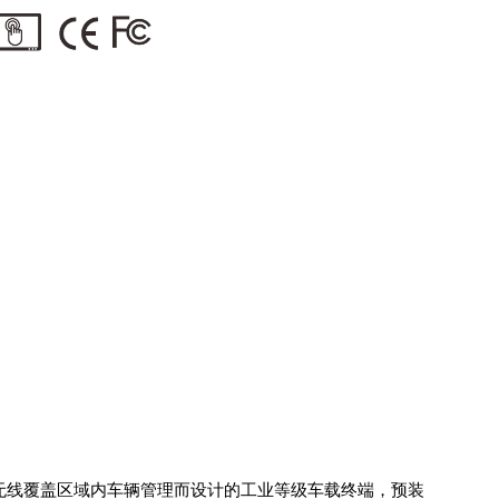
递物流等无线覆盖区域内车辆管理而设计的工业等级车载终端，预装