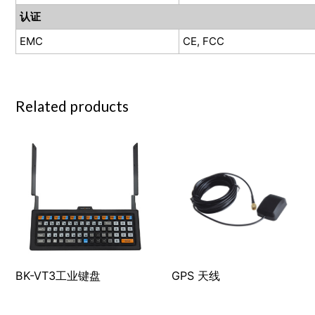
认证
EMC
CE, FCC
Related products
BK-VT3工业键盘
GPS 天线