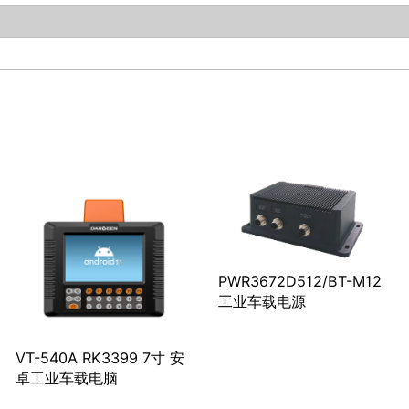
PWR3672D512/BT-M12
工业车载电源
VT-540A RK3399 7寸 安
卓工业车载电脑