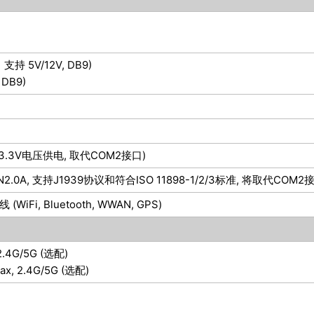
1 支持 5V/12V, DB9)
 DB9)
提供+3.3V电压供电, 取代COM2接口)
AN2.0A, 支持J1939协议和符合ISO 11898-1/2/3标准, 将取代COM2
WiFi, Bluetooth, WWAN, GPS)
, 2.4G/5G (选配)
c/ax, 2.4G/5G (选配)