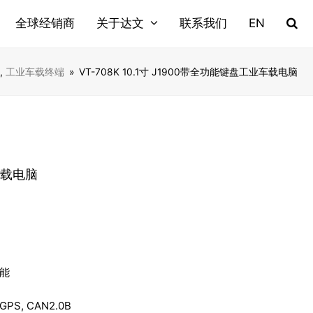
全球经销商
关于达文
联系我们
EN
,
工业车载终端
»
VT-708K 10.1寸 J1900带全功能键盘工业车载电脑
业车载电脑
功能
PS, CAN2.0B