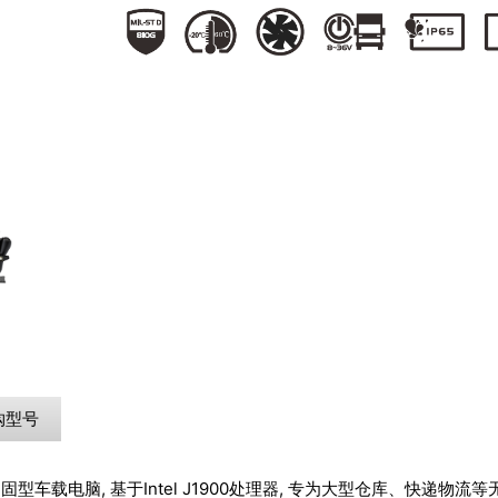
购型号
固型车载电脑, 基于Intel J1900处理器, 专为大型仓库、快