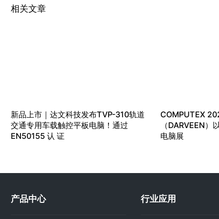
相关文章
新品上市｜达文科技发布TVP-310轨道
COMPUTEX 20
交通专用车载触控平板电脑！通过
（DARVEEN
EN50155 认 证
电脑展
产品中心
行业应用