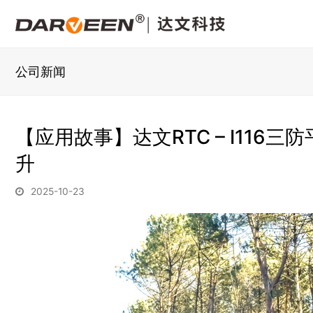
公司新闻
【应用故事】达文RTC – I11
升
2025-10-23