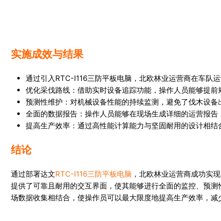
实施成效与结果
通过引入RTC-I116三防平板电脑，北欧林业运营商在车
优化采伐路线：借助实时设备追踪功能，操作人员能够提前
预测性维护：对机械设备性能的持续监测，避免了伐木设备
全面的数据报告：操作人员能够在现场生成详细的运营报告
提高生产效率：通过高性能计算能力与坚固耐用的设计相结
结论
通过部署达文
RTC-I116三防平板电脑
，北欧林业运营商成功实现
提供了可靠且耐用的交互界面，使其能够进行全面的监控、预测
场数据收集相结合，使操作员可以最大限度地提高生产效率，减