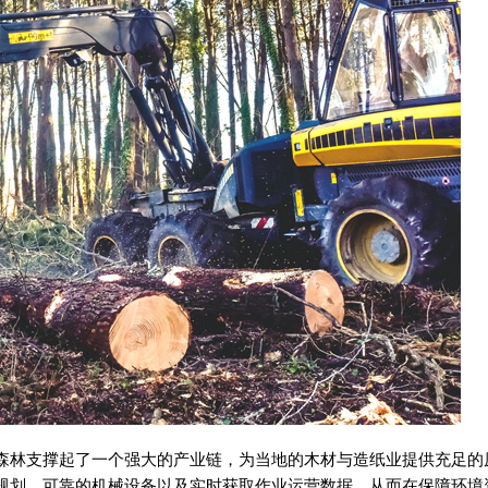
森林支撑起了一个强大的产业链，为当地的木材与造纸业提供充足的
规划、可靠的机械设备以及实时获取作业运营数据，从而在保障环境