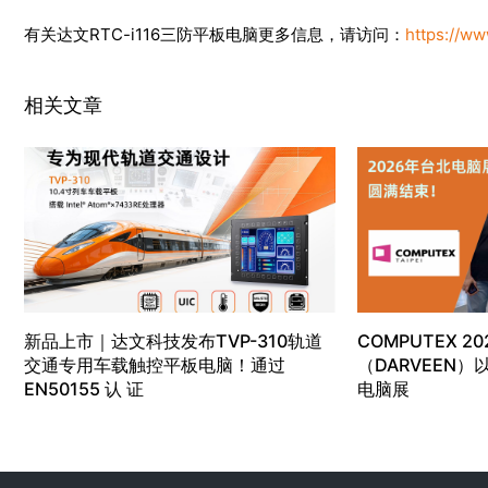
有关达文RTC-i116三防平板电脑更多信息，请访问：
https://ww
相关文章
新品上市｜达文科技发布TVP-310轨道
COMPUTEX 20
交通专用车载触控平板电脑！通过
（DARVEEN
EN50155 认 证
电脑展