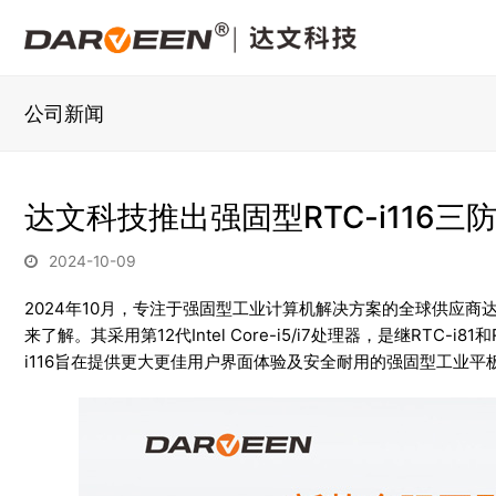
公司新闻
达文科技推出强固型RTC-i116三
2024-10-09
2024年10月，专注于强固型工业计算机解决方案的全球供应商
来了解。其采用第12代Intel Core-i5/i7处理器，是继RTC-
i116旨在提供更大更佳用户界面体验及安全耐用的强固型工业平