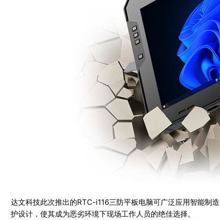
达文科技此次推出的RTC-i116三防平板电脑可广泛应用智能
护设计，使其成为恶劣环境下现场工作人员的绝佳选择。