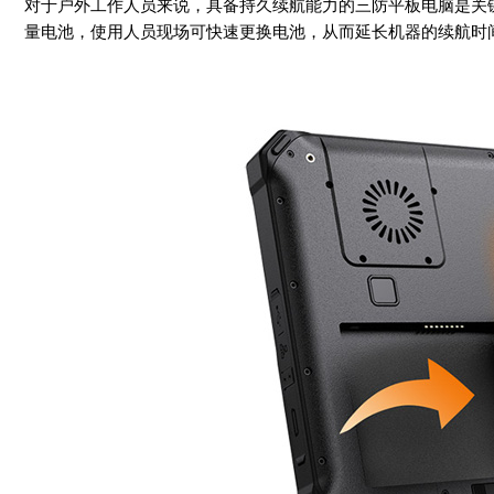
对于户外工作人员来说，具备持久续航能力的三防平板电脑是关键，RT
量电池，使用人员现场可快速更换电池，从而延长机器的续航时