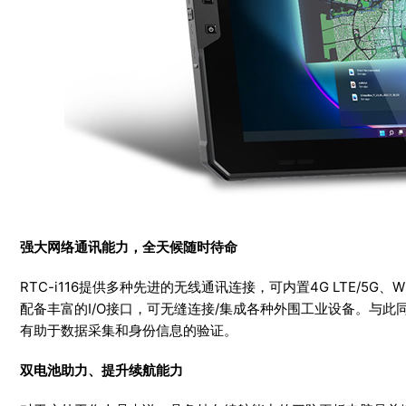
强大网络通讯能力，全天候随时待命
RTC-i116提供多种先进的无线通讯连接，可内置4G LTE/5G
配备丰富的I/O接口，可无缝连接/集成各种外围工业设备。与此
有助于数据采集和身份信息的验证。
双电池助力、提升续航能力