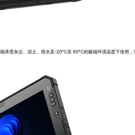
水等级，能承受灰尘、泥土、雨水及-20°C至 60°C的极端环境温度下使用，