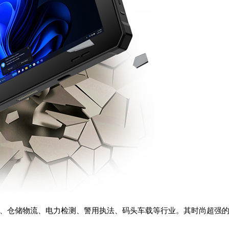
制造、仓储物流、电力检测、警用执法、码头车载等行业。其时尚超强