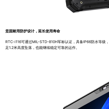
坚固耐用防护设计，延长使用寿命
RTC-i116可通过MIL-STD-810H军标认证，具备IP66防
足1.2米高度坠落，也能继续稳定可靠的运作。