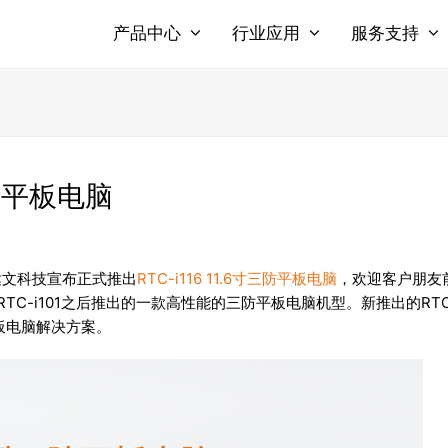
产品中心
行业应用
服务支持
防平板电脑
达文科技宣布正式推出
RTC-i116 11.6寸三防平板电脑
，欢迎客户朋友
i81和RTC-i101之后推出的一款高性能的三防平板电脑机型。新推出的RTC
板电脑解决方案。