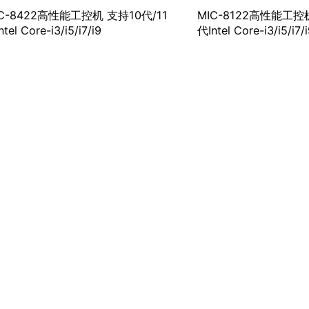
IC-8422高性能工控机 支持10代/11
MIC-8122高性能工控机
tel Core-i3/i5/i7/i9
代Intel Core-i3/i5/i7/