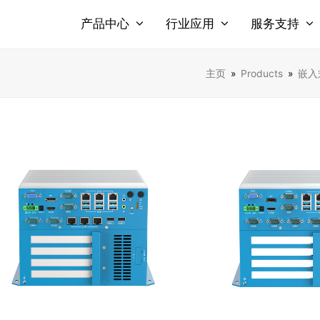
产品中心
行业应用
服务支持
主页
»
Products
»
嵌入