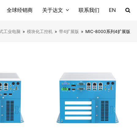
全球经销商
关于达文
联系我们
EN
式工业电脑
»
模块化工控机
»
带4扩展版
»
MIC-8000系列4扩展版