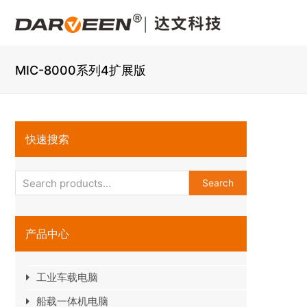
MIC-8000系列4扩展版
快速搜索
Search
产品中心
工业车载电脑
船载一体机电脑