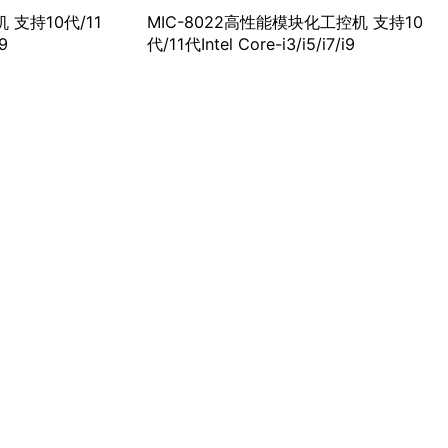
 支持10代/11
MIC-8022高性能模块化工控机 支持10
i9
代/11代Intel Core-i3/i5/i7/i9