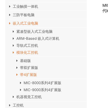
M
工业触摸一体机
代In
三防平板电脑
嵌入式工业电脑
紧凑型嵌入式工业电脑
ARM-Based 嵌入式计算机
导轨式工控机
模块化工控机
基础版
带双扩展版
带4扩展版
MIC-8000系列4扩展版
MIC-9000系列4扩展版
机器视觉工控机
工控机